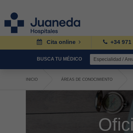
Cita online
+34 971
BUSCA TU MÉDICO
INICIO
ÁREAS DE CONOCIMIENTO
Ofic