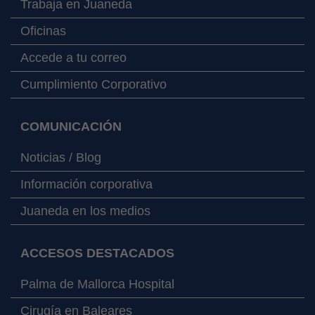
Trabaja en Juaneda
Oficinas
Accede a tu correo
Cumplimiento Corporativo
COMUNICACIÓN
Noticias / Blog
Información corporativa
Juaneda en los medios
ACCESOS DESTACADOS
Palma de Mallorca Hospital
Cirugía en Baleares