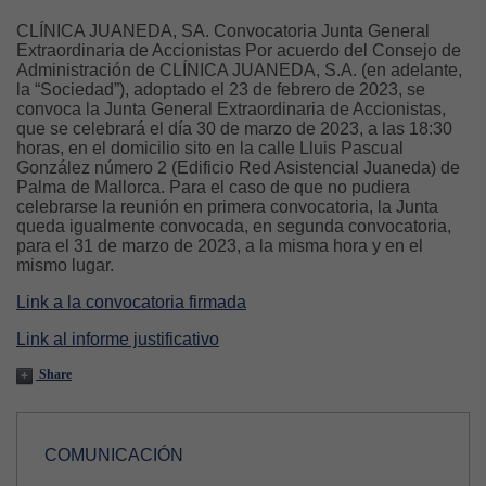
CLÍNICA JUANEDA, SA. Convocatoria Junta General
Extraordinaria de Accionistas Por acuerdo del Consejo de
Administración de CLÍNICA JUANEDA, S.A. (en adelante,
la “Sociedad”), adoptado el 23 de febrero de 2023, se
convoca la Junta General Extraordinaria de Accionistas,
que se celebrará el día 30 de marzo de 2023, a las 18:30
horas, en el domicilio sito en la calle Lluis Pascual
González número 2 (Edificio Red Asistencial Juaneda) de
Palma de Mallorca. Para el caso de que no pudiera
celebrarse la reunión en primera convocatoria, la Junta
queda igualmente convocada, en segunda convocatoria,
para el 31 de marzo de 2023, a la misma hora y en el
mismo lugar.
Link a la convocatoria firmada
Link al informe justificativo
Share
COMUNICACIÓN