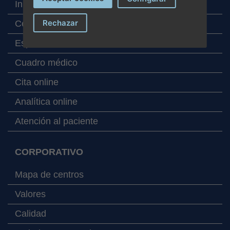
Inicio
Rechazar
Centros
Especialidades
Cuadro médico
Cita online
Analítica online
Atención al paciente
CORPORATIVO
Mapa de centros
Valores
Calidad