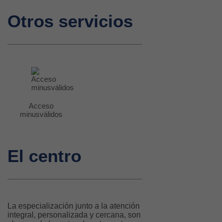
Otros servicios
Acceso
minusválidos
El centro
La especialización junto a la atención
integral, personalizada y cercana, son