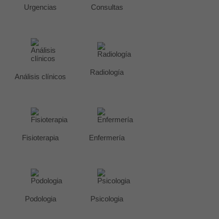
Urgencias
Consultas
Radiología
Análisis clínicos
Fisioterapia
Enfermería
Podologia
Psicologia