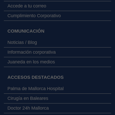
Accede a tu correo
Cumplimiento Corporativo
COMUNICACIÓN
Noticias / Blog
Información corporativa
Juaneda en los medios
ACCESOS DESTACADOS
Palma de Mallorca Hospital
Cirugía en Baleares
Doctor 24h Mallorca