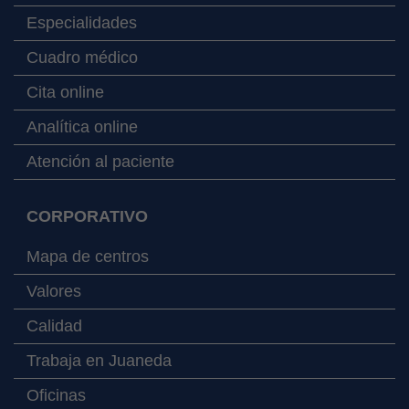
Especialidades
Cuadro médico
Cita online
Analítica online
Atención al paciente
CORPORATIVO
Mapa de centros
Valores
Calidad
Trabaja en Juaneda
Oficinas