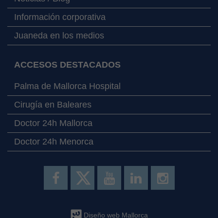
Información corporativa
Juaneda en los medios
ACCESOS DESTACADOS
Palma de Mallorca Hospital
Cirugía en Baleares
Doctor 24h Mallorca
Doctor 24h Menorca
Diseño web Mallorca