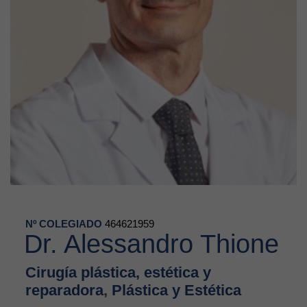
Nº COLEGIADO
464621959
Dr. Alessandro Thione
Cirugía plástica, estética y
reparadora
,
Plástica y Estética