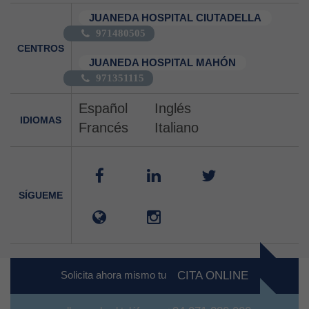
JUANEDA HOSPITAL CIUTADELLA
971480505
CENTROS
JUANEDA HOSPITAL MAHÓN
971351115
Español
Inglés
IDIOMAS
Francés
Italiano
SÍGUEME
Solicita ahora mismo tu
CITA ONLINE