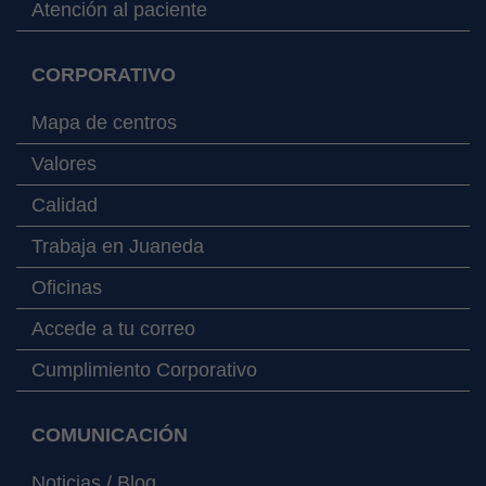
Atención al paciente
CORPORATIVO
Mapa de centros
Valores
Calidad
Trabaja en Juaneda
Oficinas
Accede a tu correo
Cumplimiento Corporativo
COMUNICACIÓN
Noticias / Blog