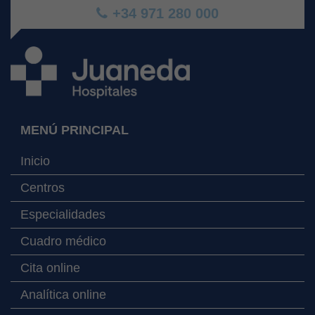
+34 971 280 000
MENÚ PRINCIPAL
Inicio
Centros
Especialidades
Cuadro médico
Cita online
Analítica online