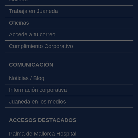
Trabaja en Juaneda
Oficinas
Accede a tu correo
Cumplimiento Corporativo
COMUNICACIÓN
Noticias / Blog
Información corporativa
Juaneda en los medios
ACCESOS DESTACADOS
Palma de Mallorca Hospital