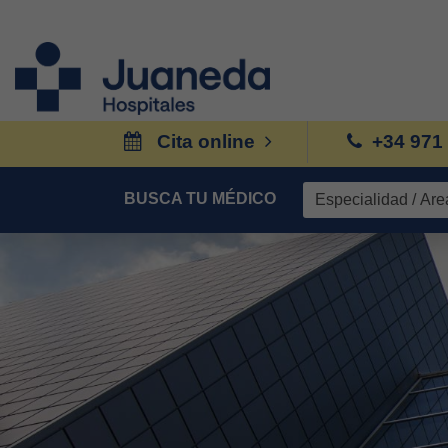
Cita online
+34 971
BUSCA TU MÉDICO