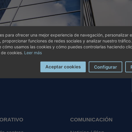
s para ofrecer una mejor experiencia de navegación, personalizar e
, proporcionar funciones de redes sociales y analizar nuestro tráfico
e cómo usamos las cookies y cómo puedes controlarlas haciendo cli
 de cookies.
Leer más
Aceptar cookies
Configurar
ORATIVO
COMUNICACIÓN