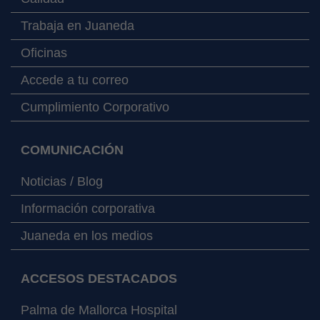
Trabaja en Juaneda
Oficinas
Accede a tu correo
Cumplimiento Corporativo
COMUNICACIÓN
Noticias / Blog
Información corporativa
Juaneda en los medios
ACCESOS DESTACADOS
Palma de Mallorca Hospital