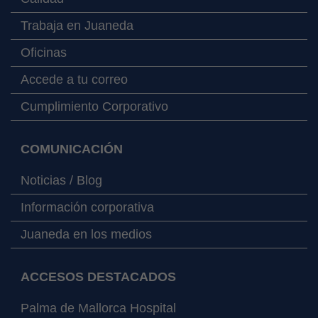
Trabaja en Juaneda
Oficinas
Accede a tu correo
Cumplimiento Corporativo
COMUNICACIÓN
Noticias / Blog
Información corporativa
Juaneda en los medios
ACCESOS DESTACADOS
Palma de Mallorca Hospital