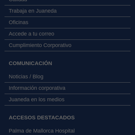
Trabaja en Juaneda
Oficinas
Accede a tu correo
Cumplimiento Corporativo
COMUNICACIÓN
Noticias / Blog
Información corporativa
Juaneda en los medios
ACCESOS DESTACADOS
Palma de Mallorca Hospital