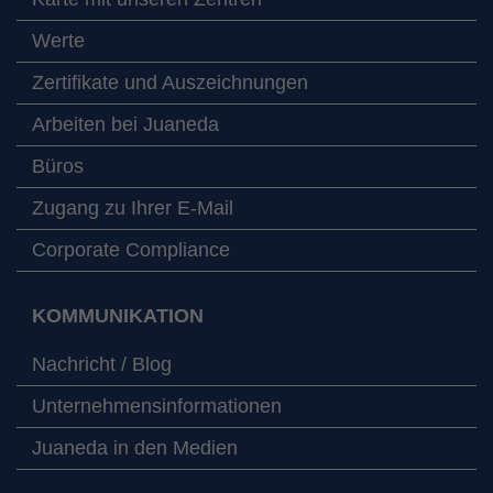
Werte
Zertifikate und Auszeichnungen
Arbeiten bei Juaneda
Büros
Zugang zu Ihrer E-Mail
Corporate Compliance
KOMMUNIKATION
Nachricht / Blog
Unternehmensinformationen
Juaneda in den Medien