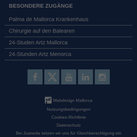
BESONDERE ZUGÄNGE
Palma de Mallorca Krankenhaus
Chirurgie auf den Balearen
24-Studen Artz Mallorca
24-Stunden Artz Menorca
Webdesign Mallorca
Nutzungsbedingungen
Cookies-Richtlinie
Datenschutz
Bei Juaneda setzen wir uns für Gleichberechtigung ein