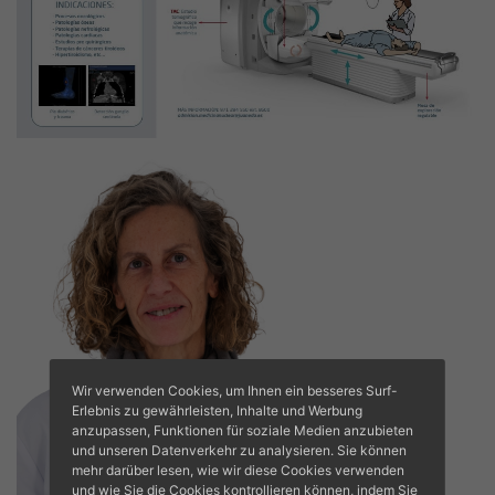
Wir verwenden Cookies, um Ihnen ein besseres Surf-
Erlebnis zu gewährleisten, Inhalte und Werbung
anzupassen, Funktionen für soziale Medien anzubieten
und unseren Datenverkehr zu analysieren. Sie können
mehr darüber lesen, wie wir diese Cookies verwenden
und wie Sie die Cookies kontrollieren können, indem Sie