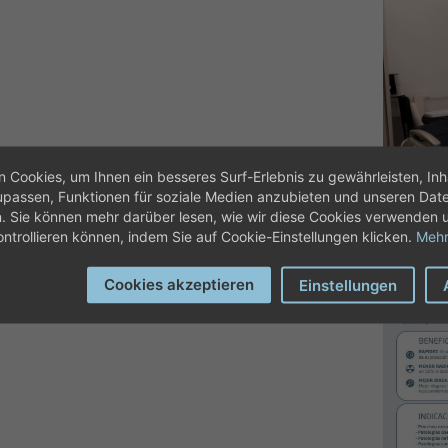
 Cookies, um Ihnen ein besseres Surf-Erlebnis zu gewährleisten, Inh
assen, Funktionen für soziale Medien anzubieten und unseren Dat
n. Sie können mehr darüber lesen, wie wir diese Cookies verwenden 
ontrollieren können, indem Sie auf Cookie-Einstellungen klicken.
Mehr
Cookies akzeptieren
Einstellungen