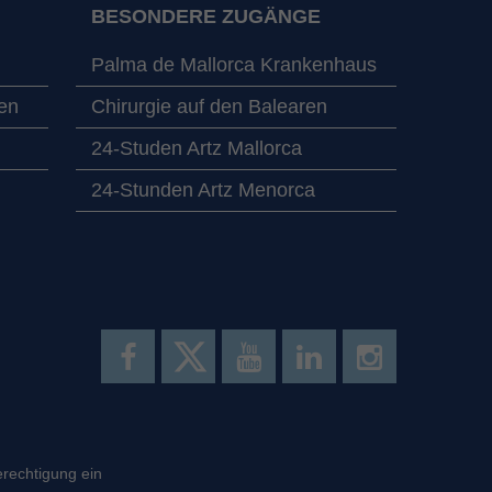
BESONDERE ZUGÄNGE
Palma de Mallorca Krankenhaus
en
Chirurgie auf den Balearen
24-Studen Artz Mallorca
24-Stunden Artz Menorca
erechtigung ein