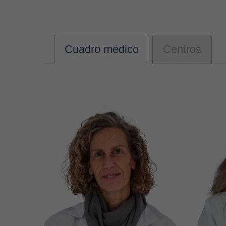
Cuadro médico
Centros