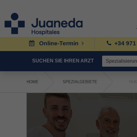
Online-Termin
+34 971
SUCHEN SIE IHREN ARZT
HOME
SPEZIALGEBIETE
NUK