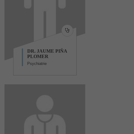
DR. JAUME PIÑA
PLOMER
Psychiatrie