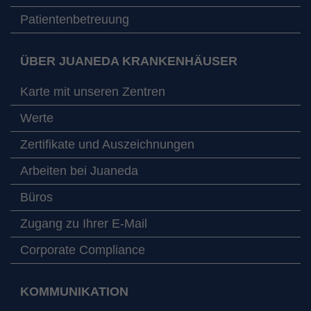
Patientenbetreuung
ÜBER JUANEDA KRANKENHÄUSER
Karte mit unseren Zentren
Werte
Zertifikate und Auszeichnungen
Arbeiten bei Juaneda
Büros
Zugang zu Ihrer E-Mail
Corporate Compliance
KOMMUNIKATION