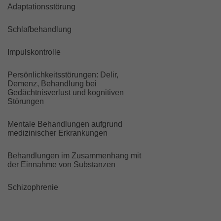
Adaptationsstörung
Schlafbehandlung
Impulskontrolle
Persönlichkeitsstörungen: Delir,
Demenz, Behandlung bei
Gedächtnisverlust und kognitiven
Störungen
Mentale Behandlungen aufgrund
medizinischer Erkrankungen
Behandlungen im Zusammenhang mit
der Einnahme von Substanzen
Schizophrenie