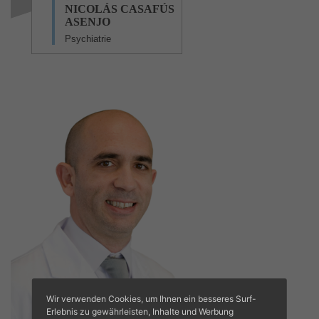
NICOLÁS CASAFÚS
ASENJO
Psychiatrie
Wir verwenden Cookies, um Ihnen ein besseres Surf-
Erlebnis zu gewährleisten, Inhalte und Werbung