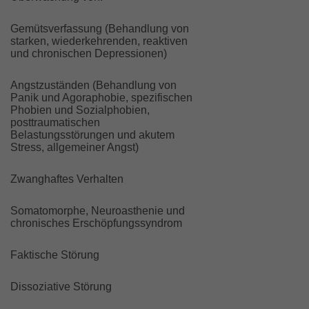
Gemütsverfassung (Behandlung von
starken, wiederkehrenden, reaktiven
und chronischen Depressionen)
Angstzuständen (Behandlung von
Panik und Agoraphobie, spezifischen
Phobien und Sozialphobien,
posttraumatischen
Belastungsstörungen und akutem
Stress, allgemeiner Angst)
Zwanghaftes Verhalten
Somatomorphe, Neuroasthenie und
chronisches Erschöpfungssyndrom
Faktische Störung
Dissoziative Störung