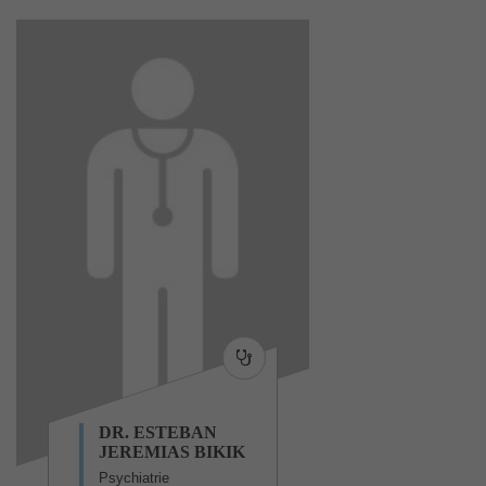
DR. ESTEBAN
JEREMIAS BIKIK
Psychiatrie