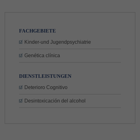
FACHGEBIETE
Kinder-und Jugendpsychiatrie
Genética clínica
DIENSTLEISTUNGEN
Deterioro Cognitivo
Desintoxicación del alcohol