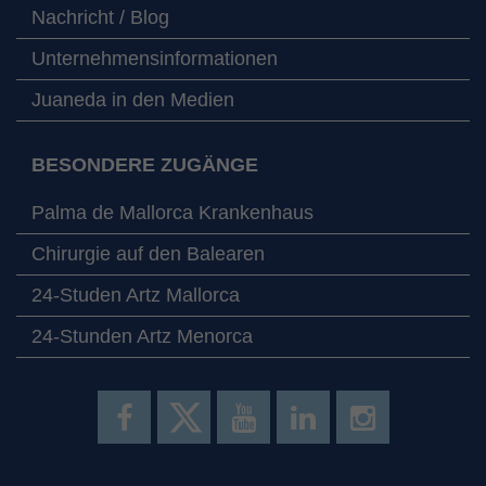
Nachricht / Blog
Unternehmensinformationen
Juaneda in den Medien
BESONDERE ZUGÄNGE
Palma de Mallorca Krankenhaus
Chirurgie auf den Balearen
24-Studen Artz Mallorca
24-Stunden Artz Menorca