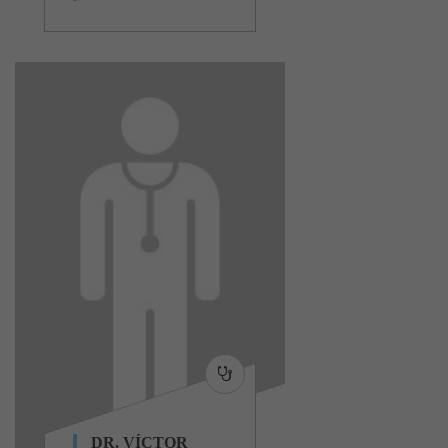
DR. VÍCTOR