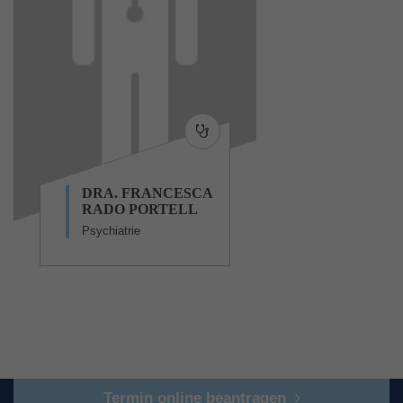
DRA. FRANCESCA
RADO PORTELL
Psychiatrie
Termin online beantragen