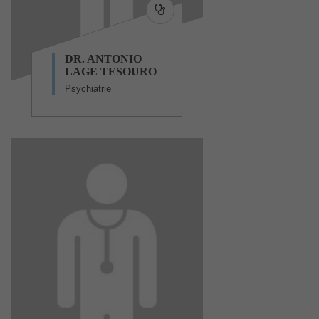
DR. ANTONIO
LAGE TESOURO
Psychiatrie