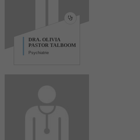
DRA. OLIVIA
PASTOR TALBOOM
Psychiatrie