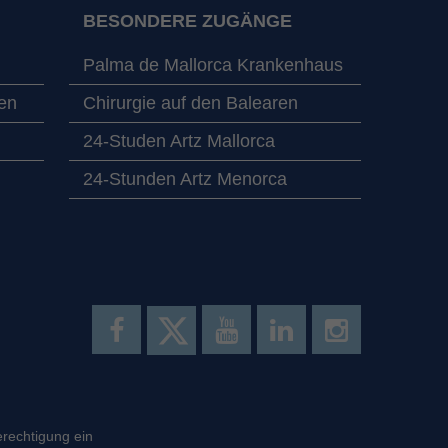
BESONDERE ZUGÄNGE
Palma de Mallorca Krankenhaus
en
Chirurgie auf den Balearen
24-Studen Artz Mallorca
24-Stunden Artz Menorca
erechtigung ein