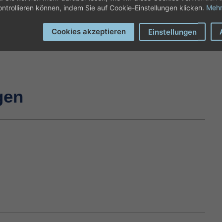
ontrollieren können, indem Sie auf Cookie-Einstellungen klicken.
Mehr
Cookies akzeptieren
Einstellungen
gen