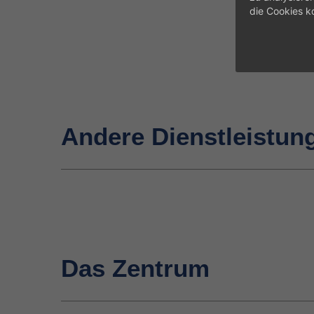
die Cookies k
Andere Dienstleistun
Das Zentrum