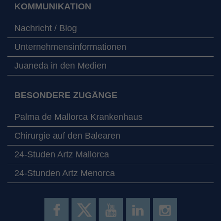
KOMMUNIKATION
Nachricht / Blog
Unternehmensinformationen
Juaneda in den Medien
BESONDERE ZUGÄNGE
Palma de Mallorca Krankenhaus
Chirurgie auf den Balearen
24-Studen Artz Mallorca
24-Stunden Artz Menorca