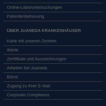
Online-Laboruntersuchungen
Patientenbetreuung
ÜBER JUANEDA KRANKENHÄUSER
Karte mit unseren Zentren
Werte
Zertifikate und Auszeichnungen
Arbeiten bei Juaneda
Büros
Zugang zu Ihrer E-Mail
Corporate Compliance