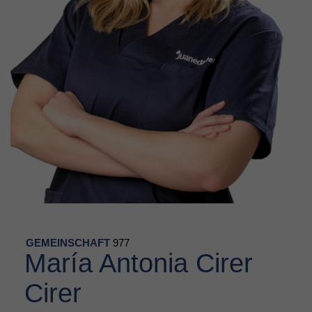
GEMEINSCHAFT
977
María Antonia Cirer
Cirer