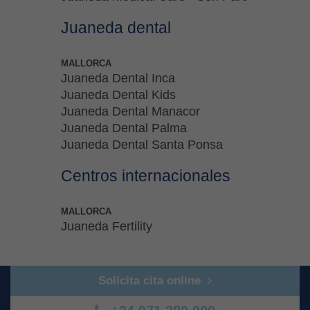
Juaneda dental
MALLORCA
Juaneda Dental Inca
Juaneda Dental Kids
Juaneda Dental Manacor
Juaneda Dental Palma
Juaneda Dental Santa Ponsa
Centros internacionales
MALLORCA
Juaneda Fertility
Solicita cita online