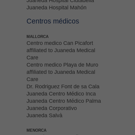
Juaneda Hospital Ciutadella
Juaneda Hospital Mahón
Centros médicos
MALLORCA
Centro medico Can Picafort
affiliated to Juaneda Medical
Care
Centro medico Playa de Muro
affiliated to Juaneda Medical
Care
Dr. Rodriguez Font de sa Cala
Juaneda Centro Médico Inca
Juaneda Centro Médico Palma
Juaneda Corporativo
Juaneda Salvà
MENORCA