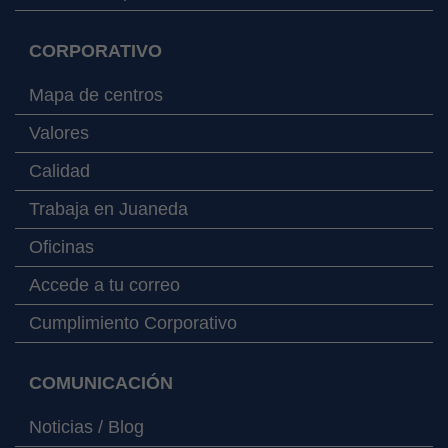
CORPORATIVO
Mapa de centros
Valores
Calidad
Trabaja en Juaneda
Oficinas
Accede a tu correo
Cumplimiento Corporativo
COMUNICACIÓN
Noticias / Blog