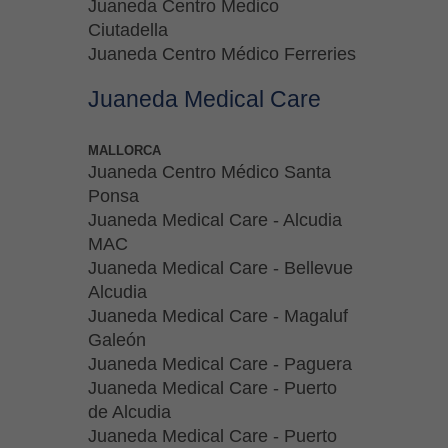
Juaneda Centro Medico
Ciutadella
Juaneda Centro Médico Ferreries
Juaneda Medical Care
MALLORCA
Juaneda Centro Médico Santa
Ponsa
Juaneda Medical Care - Alcudia
MAC
Juaneda Medical Care - Bellevue
Alcudia
Juaneda Medical Care - Magaluf
Galeón
Juaneda Medical Care - Paguera
Juaneda Medical Care - Puerto
de Alcudia
Juaneda Medical Care - Puerto