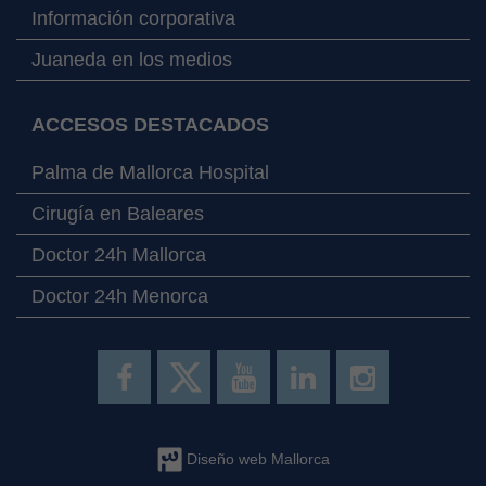
Información corporativa
Juaneda en los medios
ACCESOS DESTACADOS
Palma de Mallorca Hospital
Cirugía en Baleares
Doctor 24h Mallorca
Doctor 24h Menorca
Diseño web Mallorca