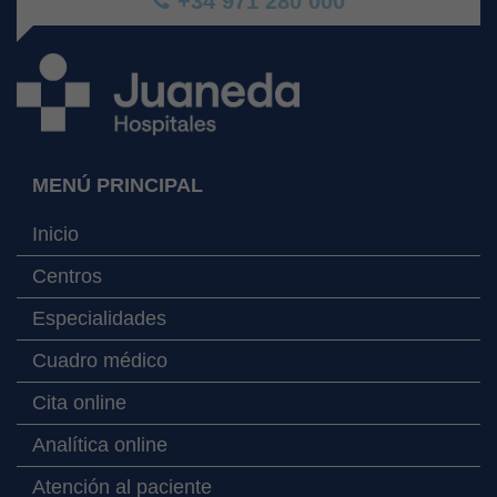
+34 971 280 000
MENÚ PRINCIPAL
Inicio
Centros
Especialidades
Cuadro médico
Cita online
Analítica online
Atención al paciente