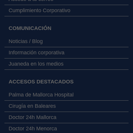
Cumplimiento Corporativo
COMUNICACIÓN
Noticias / Blog
Información corporativa
Juaneda en los medios
ACCESOS DESTACADOS
Palma de Mallorca Hospital
Cirugía en Baleares
Doctor 24h Mallorca
Doctor 24h Menorca