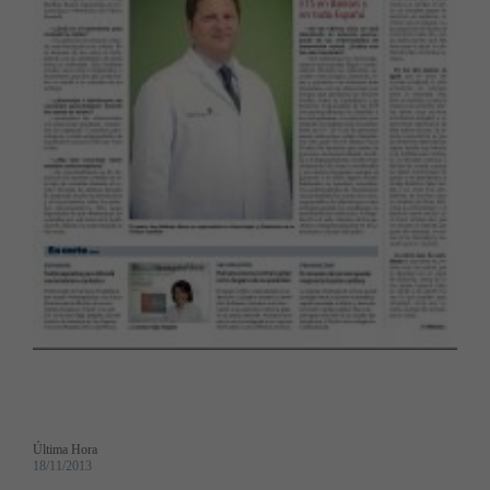
Última Hora
18/11/2013