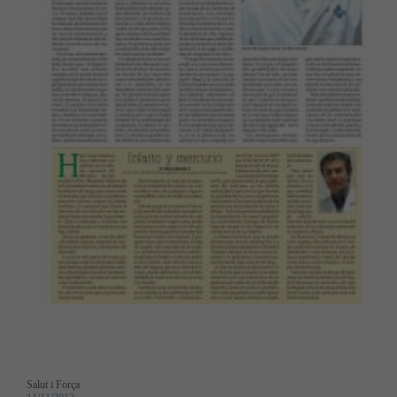
Salut i Força