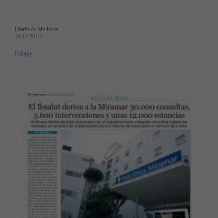
Diario de Mallorca
18/10/2013
Enlarge