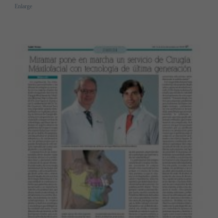
Enlarge