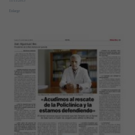
11/11/2013
Enlarge