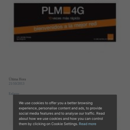
Última Hora
21/10/2013
Enlarge
We use cookies to offer you a better browsing
experience, personalise content and ads, to provide
social media features and to analyse our traffic. Read
about how we use cookies and how you can control
them by clicking on Cookie Settings.
Read more