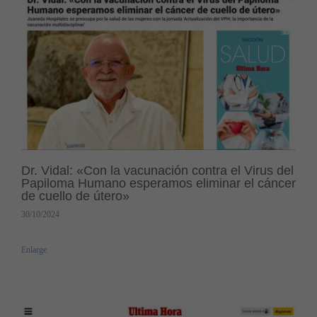
Dr. Vidal: «Con la vacunación contra el Virus del
Papiloma Humano esperamos eliminar el cáncer
de cuello de útero»
30/10/2024
Enlarge