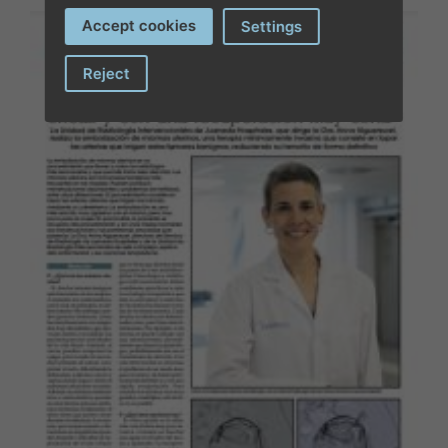
Accept cookies
Settings
Reject