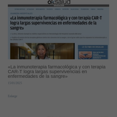
«La inmunoterapia farmacológica y con terapia
CAR-T logra largas supervivencias en
enfermedades de la sangre»
15/01/2025
Enlarge