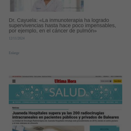
Dr. Cayuela: «La inmunoterapia ha logrado
supervivencias hasta hace poco impensables,
por ejemplo, en el cáncer de pulmón»
12/11/2024
Enlarge