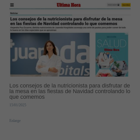
Los consejos de la nutricionista para disfrutar de
la mesa en las fiestas de Navidad controlando lo
que comemos
15/01/2025
Enlarge