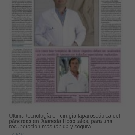
Última tecnología en cirugía laparoscópica del
páncreas en Juaneda Hospitales, para una
recuperación más rápida y segura
15/01/2025