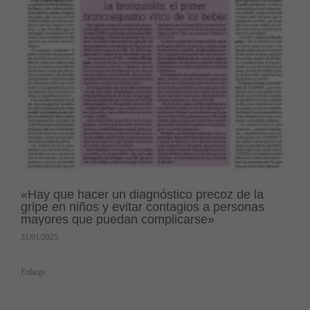
«Hay que hacer un diagnóstico precoz de la
gripe en niños y evitar contagios a personas
mayores que puedan complicarse»
31/01/2025
Enlarge