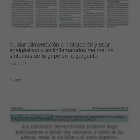
Cuidar alimentación e hidratación y usar
analgésicos y antiinflamatorios mejora los
síntomas de la gripe en la garganta
31/01/2025
Enlarge