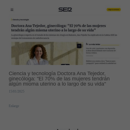
Ciencia y tecnología Doctora Ana Tejedor,
ginecóloga: "El 70% de las mujeres tendrán
algún mioma uterino a lo largo de su vida"
15/01/2025
Enlarge