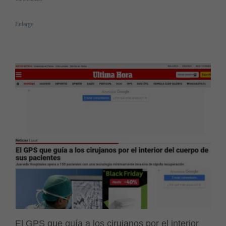
Enlarge
El GPS que guía a los cirujanos por el interior