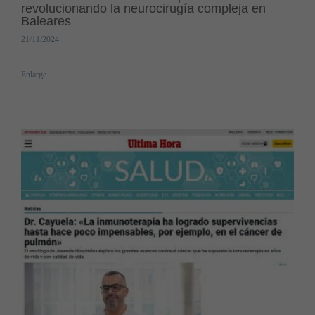
revolucionando la neurocirugía compleja en
Baleares
21/11/2024
Enlarge