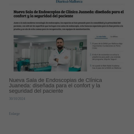
Nueva Sala de Endoscopias de Clínica
Juaneda: diseñada para el confort y la
seguridad del paciente
30/10/2024
Enlarge