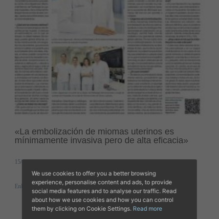
«La embolización de miomas uterinos es
mínimamente invasiva pero de alta eficacia»
15/01/2025
We use cookies to offer you a better browsing
experience, personalise content and ads, to provide
Enlarge
social media features and to analyse our traffic. Read
about how we use cookies and how you can control
them by clicking on Cookie Settings.
Read more