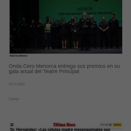
Onda Cero Menorca entrega sus premios en su
gala anual del Teatre Principal
05/11/2024
Enlarge