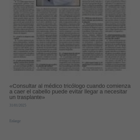
«Consultar al médico tricólogo cuando comienza
a caer el cabello puede evitar llegar a necesitar
un trasplante»
31/01/2025
Enlarge