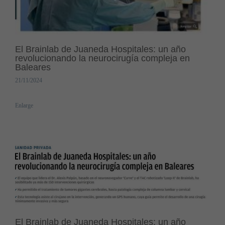
El Brainlab de Juaneda Hospitales: un año
revolucionando la neurocirugía compleja en
Baleares
21/11/2024
Enlarge
El Brainlab de Juaneda Hospitales: un año