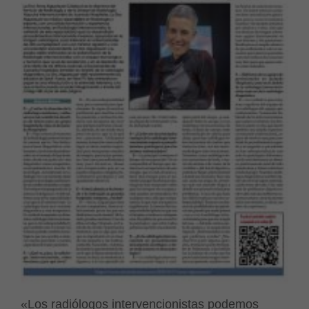
«Los radiólogos intervencionistas podemos