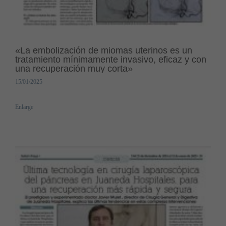
«La embolización de miomas uterinos es un
tratamiento mínimamente invasivo, eficaz y con
una recuperación muy corta»
15/01/2025
Enlarge