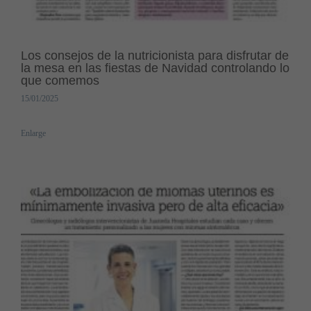
Los consejos de la nutricionista para disfrutar de
la mesa en las fiestas de Navidad controlando lo
que comemos
15/01/2025
Enlarge