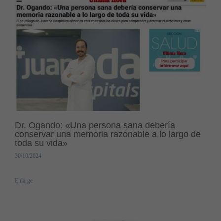
Dr. Ogando: «Una persona sana debería
conservar una memoria razonable a lo largo de
toda su vida»
30/10/2024
Enlarge