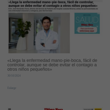
«Llega la enfermedad mano-pie-boca, fácil de
controlar, aunque se debe evitar el contagio a
otros niños pequeños»
30/10/2024
Enlarge