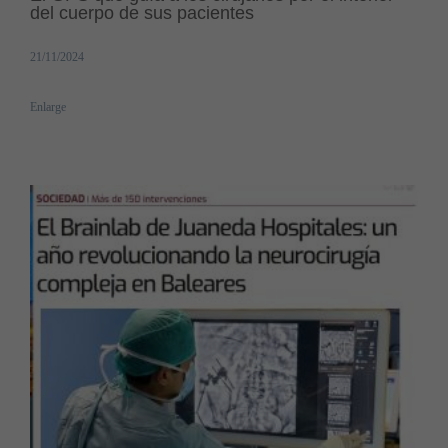
del cuerpo de sus pacientes
21/11/2024
Enlarge