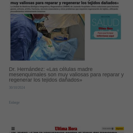
Dr. Hernández: «Las células madre
mesenquimales son muy valiosas para reparar y
regenerar los tejidos dañados»
30/10/2024
Enlarge