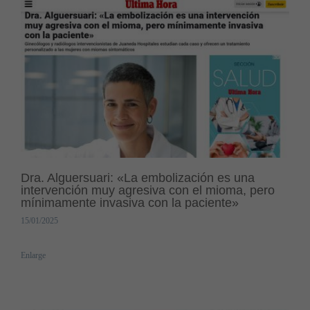
Dra. Alguersuari: «La embolización es una
intervención muy agresiva con el mioma, pero
mínimamente invasiva con la paciente»
15/01/2025
Enlarge