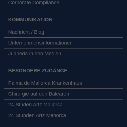
Corporate Compliance
KOMMUNIKATION
Nachricht / Blog
Unternehmensinformationen
Juaneda in den Medien
BESONDERE ZUGÄNGE
Palma de Mallorca Krankenhaus
Chirurgie auf den Balearen
24-Studen Artz Mallorca
24-Stunden Artz Menorca