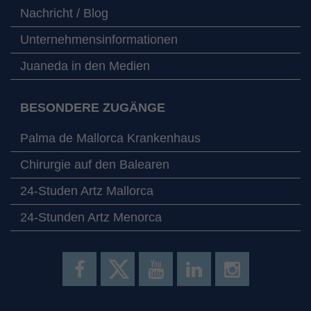
Nachricht / Blog
Unternehmensinformationen
Juaneda in den Medien
BESONDERE ZUGÄNGE
Palma de Mallorca Krankenhaus
Chirurgie auf den Balearen
24-Studen Artz Mallorca
24-Stunden Artz Menorca