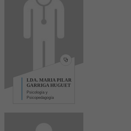
LDA. MARIA PILAR
GARRIGA HUGUET
Psicología y
Psicopedagogía