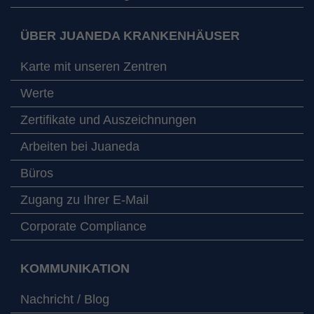
ÜBER JUANEDA KRANKENHÄUSER
Karte mit unseren Zentren
Werte
Zertifikate und Auszeichnungen
Arbeiten bei Juaneda
Büros
Zugang zu Ihrer E-Mail
Corporate Compliance
KOMMUNIKATION
Nachricht / Blog