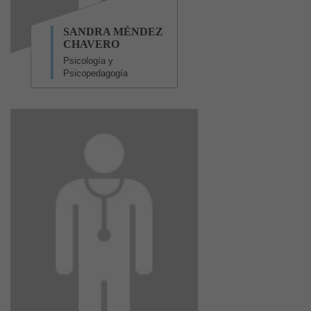
SANDRA MÉNDEZ
CHAVERO
Psicología y
Psicopedagogía