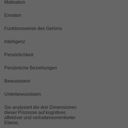
Motivation
Emotion
Funktionsweise des Gehirns
Intelligenz
Persönlichkeit
Persönliche Beziehungen
Bewusstsein
Unterbewusstsein
Sie analysiert die drei Dimensionen
dieser Prozesse auf kognitiver,
affektiver und verhaltensorientierter
Ebene.