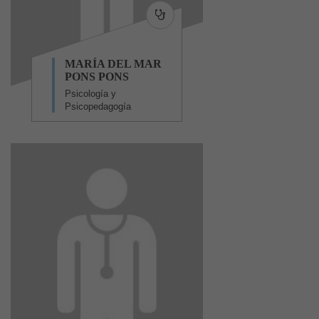
MARÍA DEL MAR
PONS PONS
Psicología y
Psicopedagogía