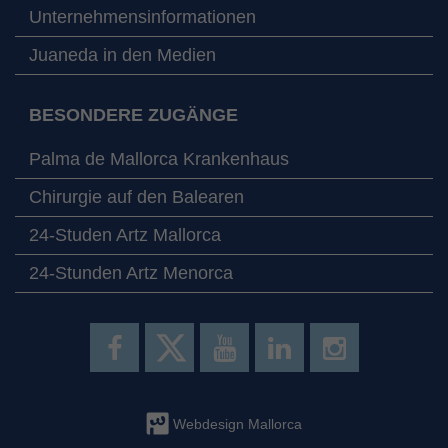
Unternehmensinformationen
Juaneda in den Medien
BESONDERE ZUGÄNGE
Palma de Mallorca Krankenhaus
Chirurgie auf den Balearen
24-Studen Artz Mallorca
24-Stunden Artz Menorca
Webdesign Mallorca