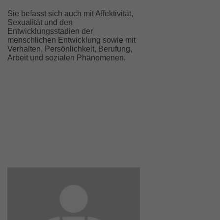
Sie befasst sich auch mit Affektivität,
Sexualität und den
Entwicklungsstadien der
menschlichen Entwicklung sowie mit
Verhalten, Persönlichkeit, Berufung,
Arbeit und sozialen Phänomenen.