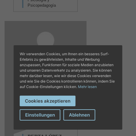
Psicopedagogía
Wir verwenden Cookies, um Ihnen ein besseres Surf-
Erlebnis zu gewährleisten, Inhalte und Werbung
anzupassen, Funktionen für soziale Medien anzubieten
und unseren Datenverkehr zu analysieren. Sie können
mehr darüber lesen, wie wir diese Cookies verwenden
und wie Sie die Cookies kontrollieren können, indem Sie
auf Cookie-Einstellungen klicken.
Mehr lesen
Cookies akzeptieren
Einstellungen
Ablehnen