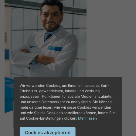
Wir verwenden Cookies, um Ihnen ein besseres Surf-
Erlebnis zu gewährleisten, Inhalte und Werbung
anzupassen, Funktionen für soziale Medien anzubieten
und unseren Datenverkehr zu analysieren. Sie können
DR. DARÍO JAVIER
mehr darüber lesen, wie wir diese Cookies verwenden
MACHADO
und wie Sie die Cookies kontrollieren können, indem Sie
RODRÍGUEZ
auf Cookie-Einstellungen klicken.
Mehr lesen
Angiologie und
Gefäßchirurgie
Cookies akzeptieren