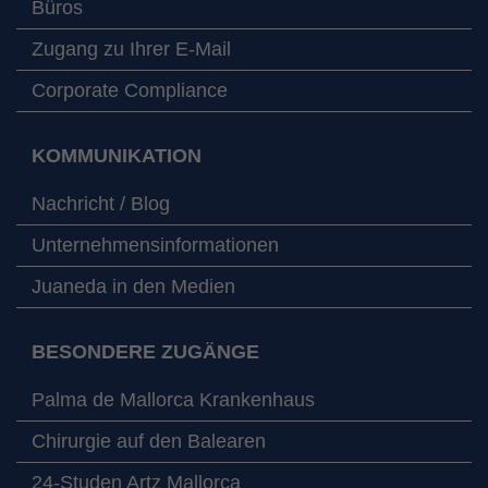
Büros
Zugang zu Ihrer E-Mail
Corporate Compliance
KOMMUNIKATION
Nachricht / Blog
Unternehmensinformationen
Juaneda in den Medien
BESONDERE ZUGÄNGE
Palma de Mallorca Krankenhaus
Chirurgie auf den Balearen
24-Studen Artz Mallorca