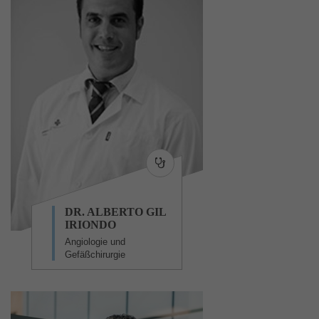
DR. ALBERTO GIL
IRIONDO
Angiologie und
Gefäßchirurgie