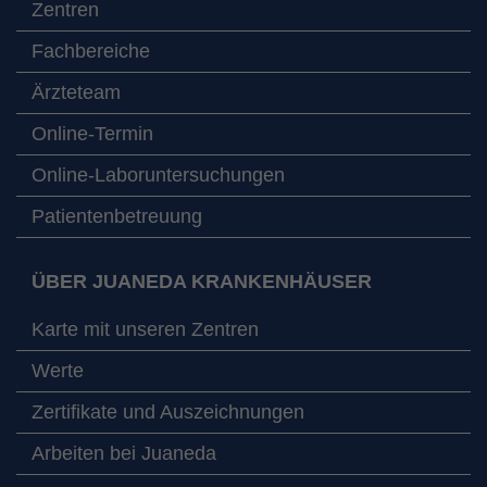
Zentren
Fachbereiche
Ärzteteam
Online-Termin
Online-Laboruntersuchungen
Patientenbetreuung
ÜBER JUANEDA KRANKENHÄUSER
Karte mit unseren Zentren
Werte
Zertifikate und Auszeichnungen
Arbeiten bei Juaneda