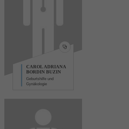
CAROL ADRIANA
BORDIN BUZIN
Geburtshilfe und
Gynäkologie