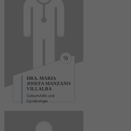
DRA. MARIA
JOSEFA MANZANO
VILLALBA
Geburtshilfe und
Gynäkologie