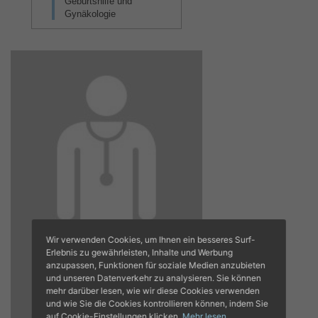
Geburtshilfe und
Gynäkologie
Wir verwenden Cookies, um Ihnen ein besseres Surf-
Erlebnis zu gewährleisten, Inhalte und Werbung
anzupassen, Funktionen für soziale Medien anzubieten
und unseren Datenverkehr zu analysieren. Sie können
mehr darüber lesen, wie wir diese Cookies verwenden
und wie Sie die Cookies kontrollieren können, indem Sie
auf Cookie-Einstellungen klicken.
Mehr lesen