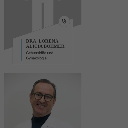
DRA. LORENA
ALICIA BÖHMER
Geburtshilfe und
Gynäkologie