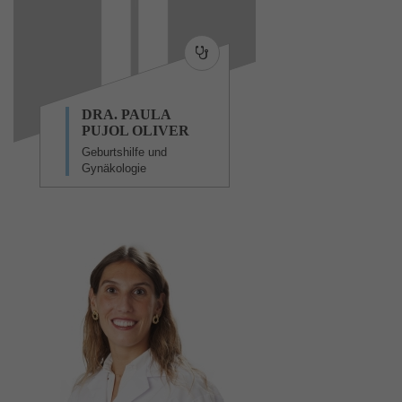
DRA. PAULA
PUJOL OLIVER
Geburtshilfe und
Gynäkologie