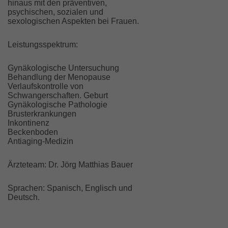
hinaus mit den präventiven,
psychischen, sozialen und
sexologischen Aspekten bei Frauen.
Leistungsspektrum:
Gynäkologische Untersuchung
Behandlung der Menopause
Verlaufskontrolle von
Schwangerschaften. Geburt
Gynäkologische Pathologie
Brusterkrankungen
Inkontinenz
Beckenboden
Antiaging-Medizin
Ärzteteam: Dr. Jörg Matthias Bauer
Sprachen: Spanisch, Englisch und
Deutsch.