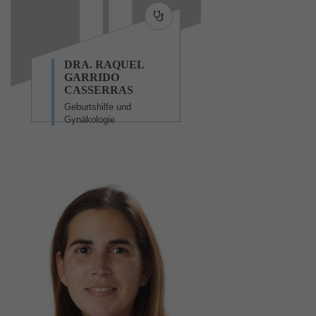
DRA. RAQUEL
GARRIDO
CASSERRAS
Geburtshilfe und
Gynäkologie