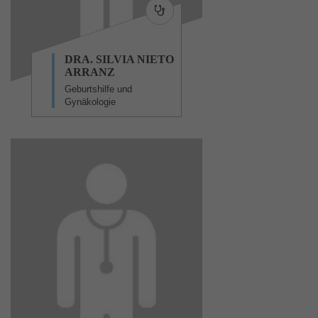
DRA. SILVIA NIETO
ARRANZ
Geburtshilfe und
Gynäkologie