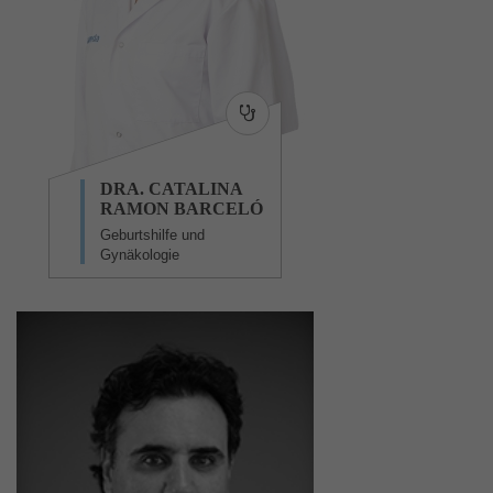
DRA. CATALINA
RAMON BARCELÓ
Geburtshilfe und
Gynäkologie