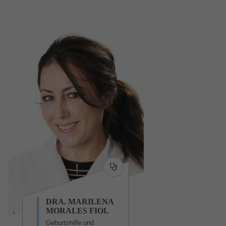
DRA. MARILENA
MORALES FIOL
Geburtshilfe und