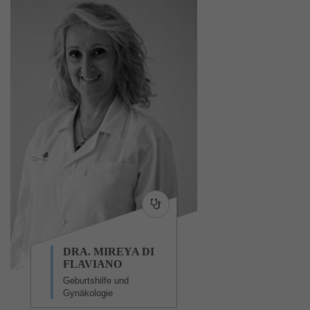
DRA. MIREYA DI
FLAVIANO
Geburtshilfe und
Gynäkologie