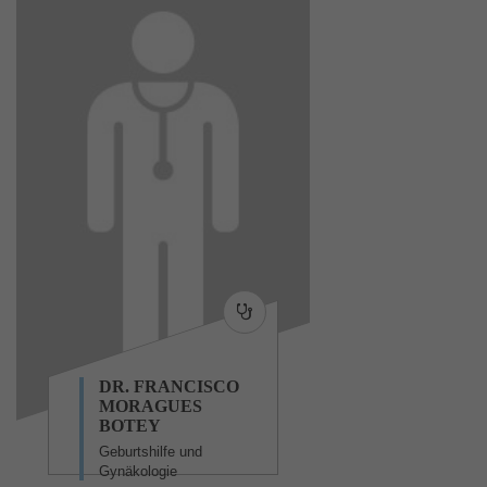
DR. FRANCISCO
MORAGUES
BOTEY
Geburtshilfe und
Gynäkologie