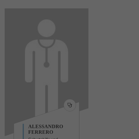
ALESSANDRO
FERRERO