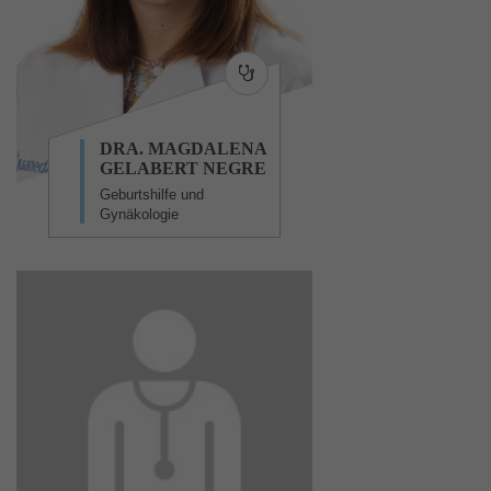
DRA. MAGDALENA
GELABERT NEGRE
Geburtshilfe und
Gynäkologie