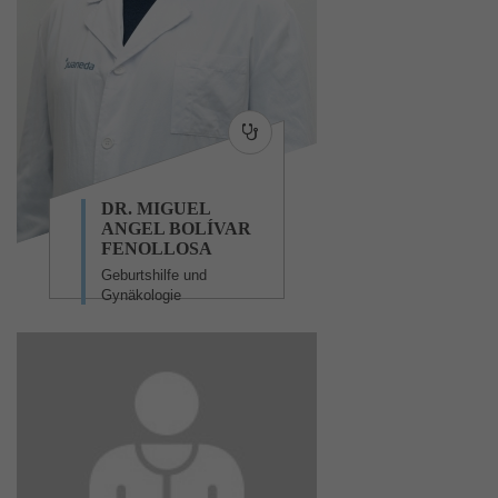
DR. MIGUEL
ANGEL BOLÍVAR
FENOLLOSA
Geburtshilfe und
Gynäkologie