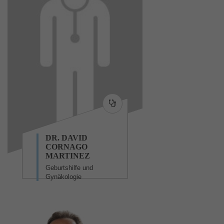
DR. DAVID
CORNAGO
MARTINEZ
Geburtshilfe und
Gynäkologie