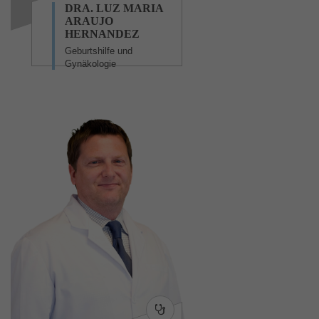
DRA. LUZ MARIA
ARAUJO
HERNANDEZ
Geburtshilfe und
Gynäkologie