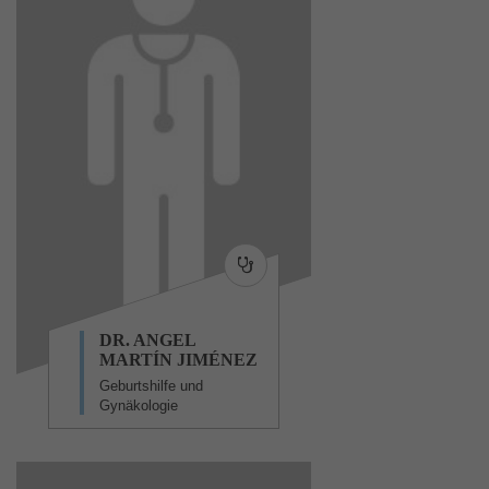
DR. ANGEL
MARTÍN JIMÉNEZ
Geburtshilfe und
Gynäkologie