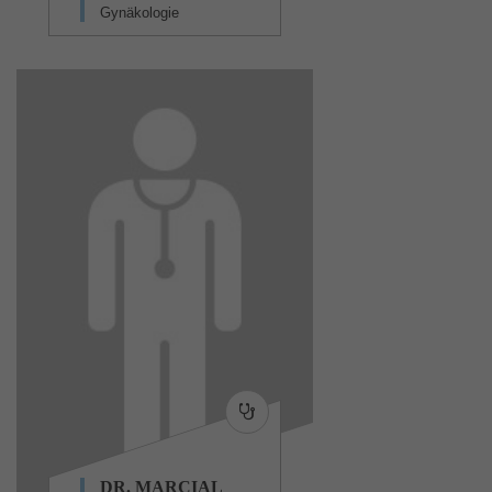
Gynäkologie
DR. MARCIAL