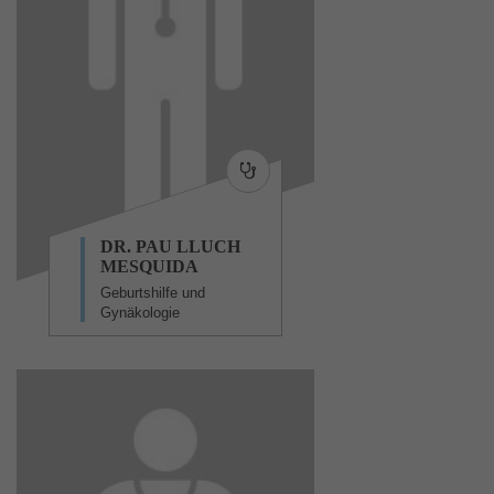
DR. PAU LLUCH
MESQUIDA
Geburtshilfe und
Gynäkologie