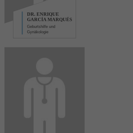
DR. ENRIQUE
GARCÍA MARQUÉS
Geburtshilfe und
Gynäkologie