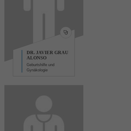
DR. JAVIER GRAU
ALONSO
Geburtshilfe und
Gynäkologie