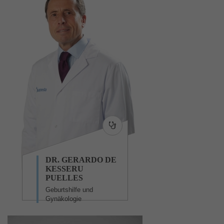
DR. GERARDO DE
KESSERU
PUELLES
Geburtshilfe und
Gynäkologie