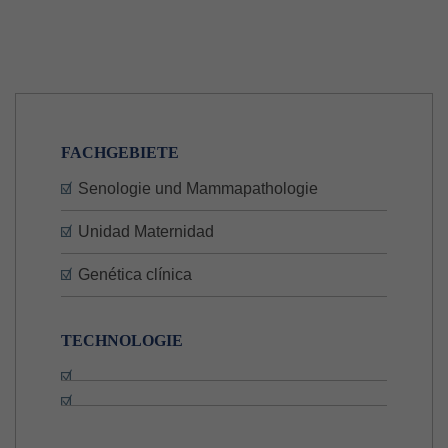
FACHGEBIETE
Senologie und Mammapathologie
Unidad Maternidad
Genética clínica
TECHNOLOGIE