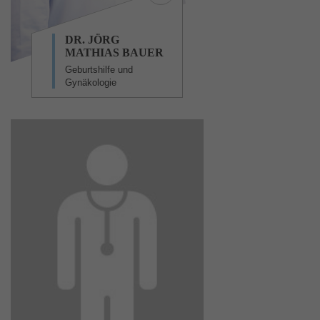
DR. JÖRG
MATHIAS BAUER
Geburtshilfe und
Gynäkologie