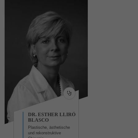
DR. ESTHER LLIRÓ
BLASCO
Plastische, ästhetische
und rekonstruktive