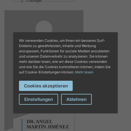
Chirurgie
Wir verwenden Cookies, um Ihnen ein besseres Surf-
Erlebnis zu gewährleisten, Inhalte und Werbung
anzupassen, Funktionen für soziale Medien anzubieten
und unseren Datenverkehr zu analysieren. Sie können
mehr darüber lesen, wie wir diese Cookies verwenden
und wie Sie die Cookies kontrollieren können, indem Sie
auf Cookie-Einstellungen klicken.
Mehr lesen
Cookies akzeptieren
Einstellungen
Ablehnen
DR. ANGEL
MARTÍN JIMÉNEZ