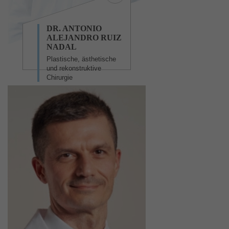
DR. ANTONIO
ALEJANDRO RUIZ
NADAL
Plastische, ästhetische
und rekonstruktive
Chirurgie