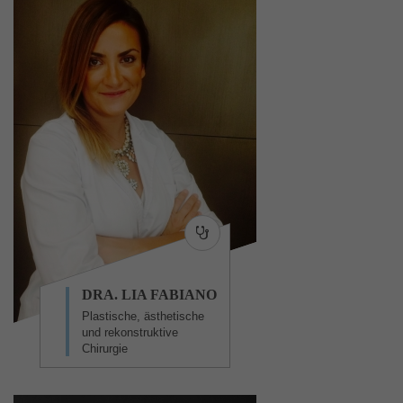
DRA. LIA FABIANO
Plastische, ästhetische
und rekonstruktive
Chirurgie