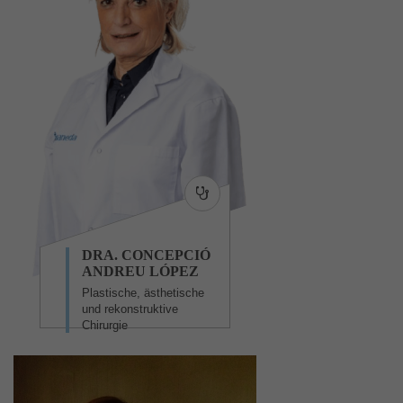
DRA. CONCEPCIÓ
ANDREU LÓPEZ
Plastische, ästhetische
und rekonstruktive
Chirurgie