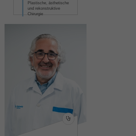
Plastische, ästhetische
und rekonstruktive
Chirurgie