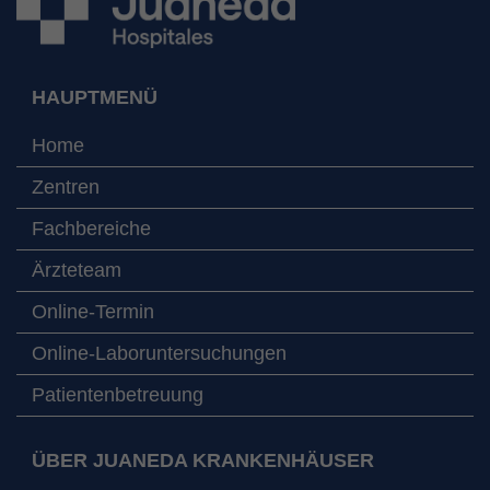
HAUPTMENÜ
Home
Zentren
Fachbereiche
Ärzteteam
Online-Termin
Online-Laboruntersuchungen
Patientenbetreuung
ÜBER JUANEDA KRANKENHÄUSER