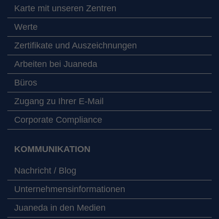
Karte mit unseren Zentren
Werte
Zertifikate und Auszeichnungen
Arbeiten bei Juaneda
Büros
Zugang zu Ihrer E-Mail
Corporate Compliance
KOMMUNIKATION
Nachricht / Blog
Unternehmensinformationen
Juaneda in den Medien