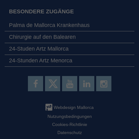
BESONDERE ZUGÄNGE
Palma de Mallorca Krankenhaus
Chirurgie auf den Balearen
24-Studen Artz Mallorca
24-Stunden Artz Menorca
Webdesign Mallorca
Nutzungsbedingungen
Cookies-Richtlinie
Datenschutz