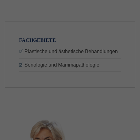
FACHGEBIETE
Plastische und ästhetische Behandlungen
Senologie und Mammapathologie