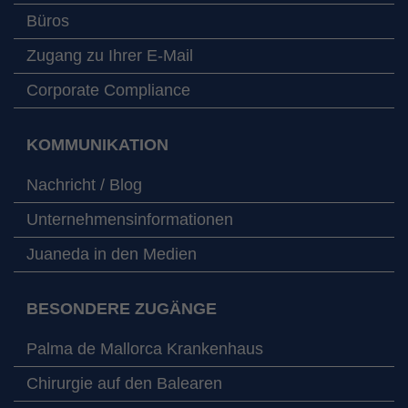
Büros
Zugang zu Ihrer E-Mail
Corporate Compliance
KOMMUNIKATION
Nachricht / Blog
Unternehmensinformationen
Juaneda in den Medien
BESONDERE ZUGÄNGE
Palma de Mallorca Krankenhaus
Chirurgie auf den Balearen