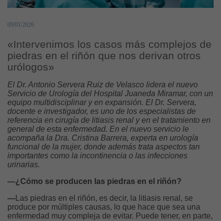
09/01/2026
«Intervenimos los casos más complejos de
piedras en el riñón que nos derivan otros
urólogos»
El Dr. Antonio Servera Ruiz de Velasco lidera el nuevo
Servicio de Urología del Hospital Juaneda Miramar, con un
equipo multidisciplinar y en expansión. El Dr. Servera,
docente e investigador, es uno de los especialistas de
referencia en cirugía de litiasis renal y en el tratamiento en
general de esta enfermedad. En el nuevo servicio le
acompaña la Dra. Cristina Barrera, experta en urología
funcional de la mujer, donde además trata aspectos tan
importantes como la incontinencia o las infecciones
urinarias.
—¿Cómo se producen las piedras en el riñón?
—
Las piedras en el riñón, es decir, la litiasis renal, se
produce por múltiples causas, lo que hace que sea una
enfermedad muy compleja de evitar. Puede tener, en parte,