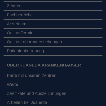
Zentren
Fachbereiche
Ärzteteam
Online-Termin
Online-Laboruntersuchungen
Patientenbetreuung
ÜBER JUANEDA KRANKENHÄUSER
Karte mit unseren Zentren
Werte
Zertifikate und Auszeichnungen
Arbeiten bei Juaneda