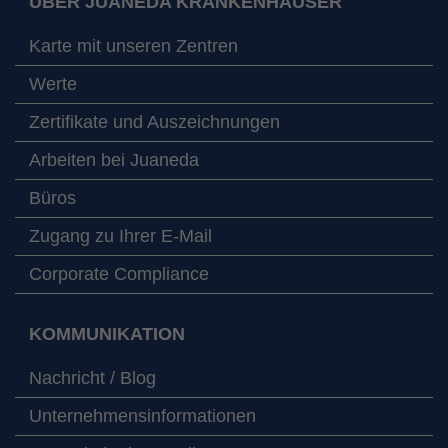
ÜBER JUANEDA KRANKENHÄUSER
Karte mit unseren Zentren
Werte
Zertifikate und Auszeichnungen
Arbeiten bei Juaneda
Büros
Zugang zu Ihrer E-Mail
Corporate Compliance
KOMMUNIKATION
Nachricht / Blog
Unternehmensinformationen