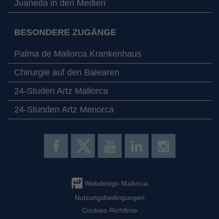
Juaneda in den Medien
BESONDERE ZUGÄNGE
Palma de Mallorca Krankenhaus
Chirurgie auf den Balearen
24-Studen Artz Mallorca
24-Stunden Artz Menorca
Webdesign Mallorca
Nutzungsbedingungen
Cookies-Richtlinie