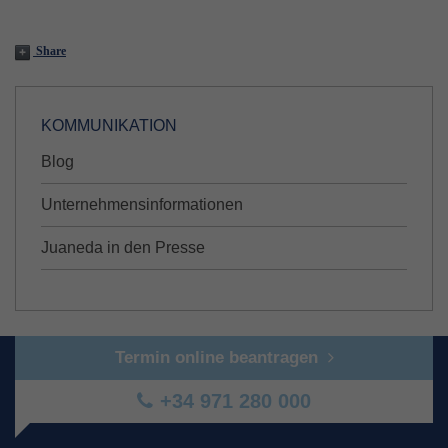
Share
KOMMUNIKATION
Blog
Unternehmensinformationen
Juaneda in den Presse
Termin online beantragen
+34 971 280 000