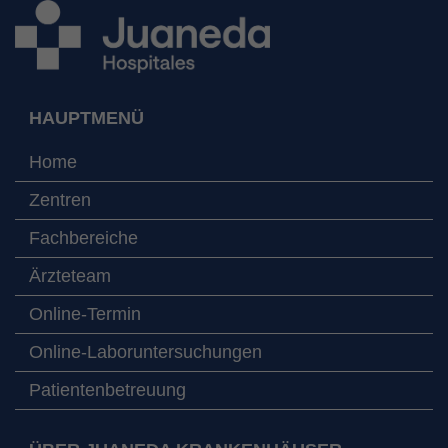
HAUPTMENÜ
Home
Zentren
Fachbereiche
Ärzteteam
Online-Termin
Online-Laboruntersuchungen
Patientenbetreuung