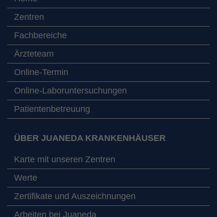
Zentren
Fachbereiche
Ärzteteam
Online-Termin
Online-Laboruntersuchungen
Patientenbetreuung
ÜBER JUANEDA KRANKENHÄUSER
Karte mit unseren Zentren
Werte
Zertifikate und Auszeichnungen
Arbeiten bei Juaneda