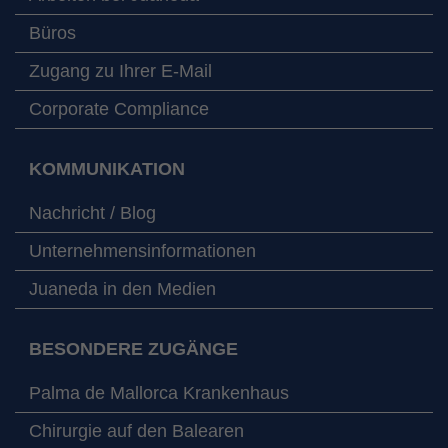
Büros
Zugang zu Ihrer E-Mail
Corporate Compliance
KOMMUNIKATION
Nachricht / Blog
Unternehmensinformationen
Juaneda in den Medien
BESONDERE ZUGÄNGE
Palma de Mallorca Krankenhaus
Chirurgie auf den Balearen