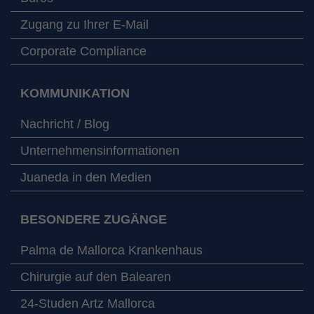
Zugang zu Ihrer E-Mail
Corporate Compliance
KOMMUNIKATION
Nachricht / Blog
Unternehmensinformationen
Juaneda in den Medien
BESONDERE ZUGÄNGE
Palma de Mallorca Krankenhaus
Chirurgie auf den Balearen
24-Studen Artz Mallorca