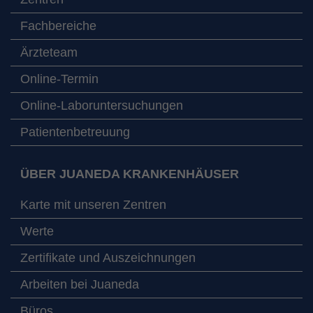
Fachbereiche
Ärzteteam
Online-Termin
Online-Laboruntersuchungen
Patientenbetreuung
ÜBER JUANEDA KRANKENHÄUSER
Karte mit unseren Zentren
Werte
Zertifikate und Auszeichnungen
Arbeiten bei Juaneda
Büros