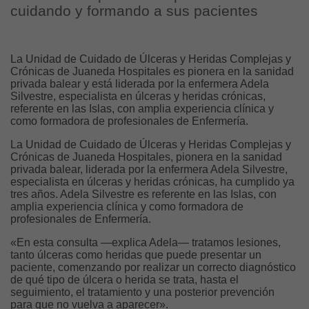
cuidando y formando a sus pacientes
La Unidad de Cuidado de Úlceras y Heridas Complejas y
Crónicas de Juaneda Hospitales es pionera en la sanidad
privada balear y está liderada por la enfermera Adela
Silvestre, especialista en úlceras y heridas crónicas,
referente en las Islas, con amplia experiencia clínica y
como formadora de profesionales de Enfermería.
La Unidad de Cuidado de Úlceras y Heridas Complejas y
Crónicas de Juaneda Hospitales, pionera en la sanidad
privada balear, liderada por la enfermera Adela Silvestre,
especialista en úlceras y heridas crónicas, ha cumplido ya
tres años. Adela Silvestre es referente en las Islas, con
amplia experiencia clínica y como formadora de
profesionales de Enfermería.
«En esta consulta —explica Adela— tratamos lesiones,
tanto úlceras como heridas que puede presentar un
paciente, comenzando por realizar un correcto diagnóstico
de qué tipo de úlcera o herida se trata, hasta el
seguimiento, el tratamiento y una posterior prevención
para que no vuelva a aparecer».