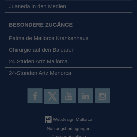
Juaneda in den Medien
BESONDERE ZUGÄNGE
Palma de Mallorca Krankenhaus
Chirurgie auf den Balearen
24-Studen Artz Mallorca
24-Stunden Artz Menorca
Webdesign Mallorca
Nutzungsbedingungen
Cookies-Richtlinie