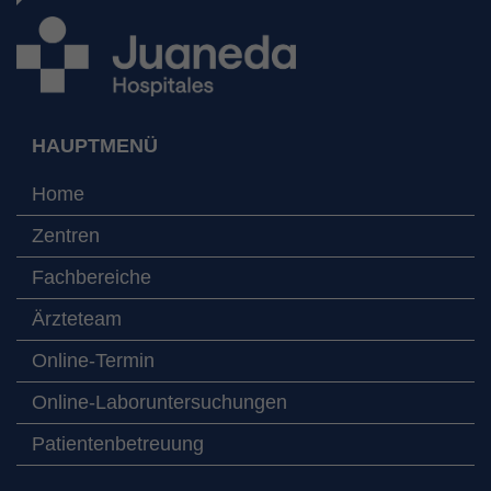
HAUPTMENÜ
Home
Zentren
Fachbereiche
Ärzteteam
Online-Termin
Online-Laboruntersuchungen
Patientenbetreuung