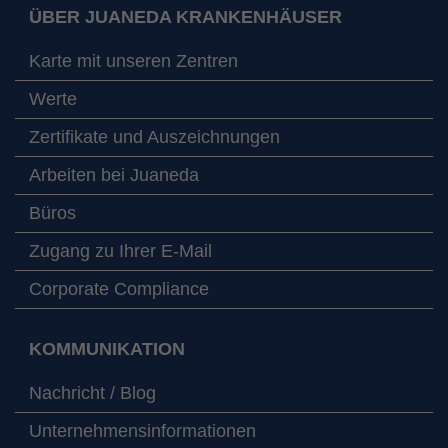
ÜBER JUANEDA KRANKENHÄUSER
Karte mit unseren Zentren
Werte
Zertifikate und Auszeichnungen
Arbeiten bei Juaneda
Büros
Zugang zu Ihrer E-Mail
Corporate Compliance
KOMMUNIKATION
Nachricht / Blog
Unternehmensinformationen