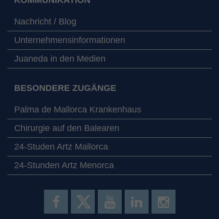
Nachricht / Blog
Unternehmensinformationen
Juaneda in den Medien
BESONDERE ZUGÄNGE
Palma de Mallorca Krankenhaus
Chirurgie auf den Balearen
24-Studen Artz Mallorca
24-Stunden Artz Menorca