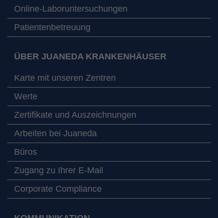
Online-Laboruntersuchungen
Patientenbetreuung
ÜBER JUANEDA KRANKENHÄUSER
Karte mit unseren Zentren
Werte
Zertifikate und Auszeichnungen
Arbeiten bei Juaneda
Büros
Zugang zu Ihrer E-Mail
Corporate Compliance
KOMMUNIKATION