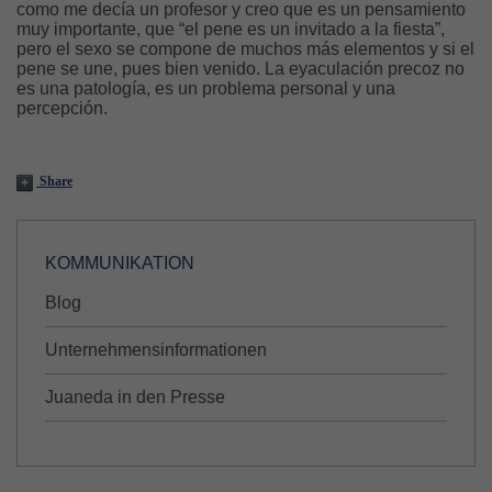
como me decía un profesor y creo que es un pensamiento
muy importante, que “el pene es un invitado a la fiesta”,
pero el sexo se compone de muchos más elementos y si el
pene se une, pues bien venido. La eyaculación precoz no
es una patología, es un problema personal y una
percepción.
Share
KOMMUNIKATION
Blog
Unternehmensinformationen
Juaneda in den Presse