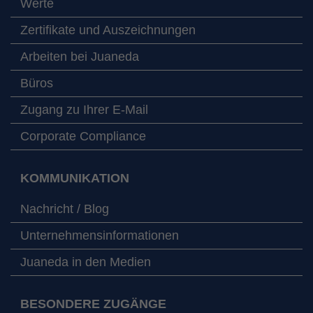
Werte
Zertifikate und Auszeichnungen
Arbeiten bei Juaneda
Büros
Zugang zu Ihrer E-Mail
Corporate Compliance
KOMMUNIKATION
Nachricht / Blog
Unternehmensinformationen
Juaneda in den Medien
BESONDERE ZUGÄNGE