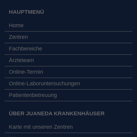
HAUPTMENÜ
Home
Zentren
Fachbereiche
Ärzteteam
Online-Termin
Online-Laboruntersuchungen
Patientenbetreuung
ÜBER JUANEDA KRANKENHÄUSER
Karte mit unseren Zentren