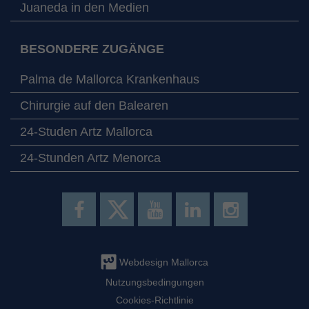
Juaneda in den Medien
BESONDERE ZUGÄNGE
Palma de Mallorca Krankenhaus
Chirurgie auf den Balearen
24-Studen Artz Mallorca
24-Stunden Artz Menorca
Webdesign Mallorca
Nutzungsbedingungen
Cookies-Richtlinie