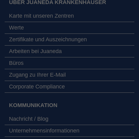
ÜBER JUANEDA KRANKENHÄUSER
Karte mit unseren Zentren
Werte
Zertifikate und Auszeichnungen
Arbeiten bei Juaneda
Büros
Zugang zu Ihrer E-Mail
Corporate Compliance
KOMMUNIKATION
Nachricht / Blog
Unternehmensinformationen