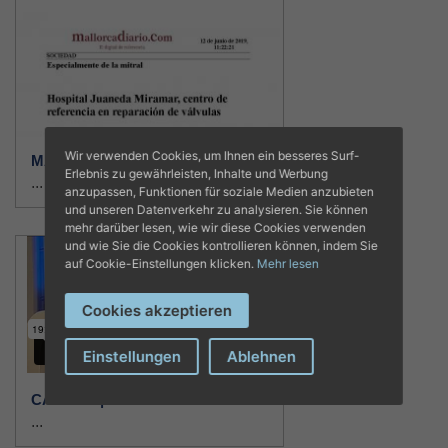
Wir verwenden Cookies, um Ihnen ein besseres Surf-
MALLORCADIARIO |12/06/2019
Erlebnis zu gewährleisten, Inhalte und Werbung
...
anzupassen, Funktionen für soziale Medien anzubieten
und unseren Datenverkehr zu analysieren. Sie können
mehr darüber lesen, wie wir diese Cookies verwenden
und wie Sie die Cookies kontrollieren können, indem Sie
auf Cookie-Einstellungen klicken.
Mehr lesen
Cookies akzeptieren
Einstellungen
Ablehnen
CANAL 4 |14/09/2017
...