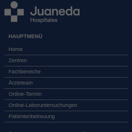
HAUPTMENÜ
Home
Zentren
Fachbereiche
Ärzteteam
Online-Termin
Online-Laboruntersuchungen
Patientenbetreuung