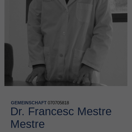
GEMEINSCHAFT
070705818
Dr. Francesc Mestre
Mestre