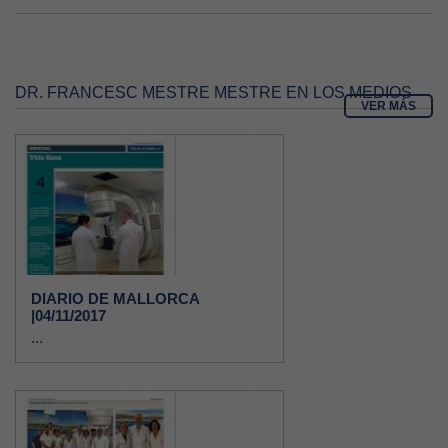
DR. FRANCESC MESTRE MESTRE EN LOS MEDIOS
VER MÁS
DIARIO DE MALLORCA
|04/11/2017
...