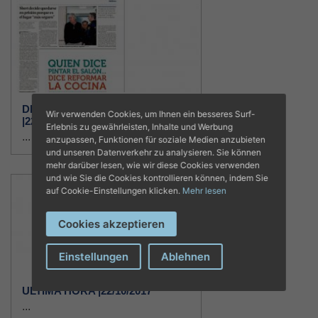
DIARIO DE MALLORCA
Wir verwenden Cookies, um Ihnen ein besseres Surf-
|22/10/2017
Erlebnis zu gewährleisten, Inhalte und Werbung
...
anzupassen, Funktionen für soziale Medien anzubieten
und unseren Datenverkehr zu analysieren. Sie können
mehr darüber lesen, wie wir diese Cookies verwenden
und wie Sie die Cookies kontrollieren können, indem Sie
auf Cookie-Einstellungen klicken.
Mehr lesen
Cookies akzeptieren
Einstellungen
Ablehnen
ULTIMA HORA |22/10/2017
...