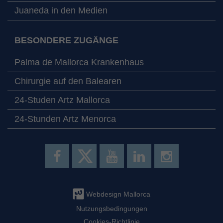
Juaneda in den Medien
BESONDERE ZUGÄNGE
Palma de Mallorca Krankenhaus
Chirurgie auf den Balearen
24-Studen Artz Mallorca
24-Stunden Artz Menorca
Webdesign Mallorca
Nutzungsbedingungen
Cookies-Richtlinie