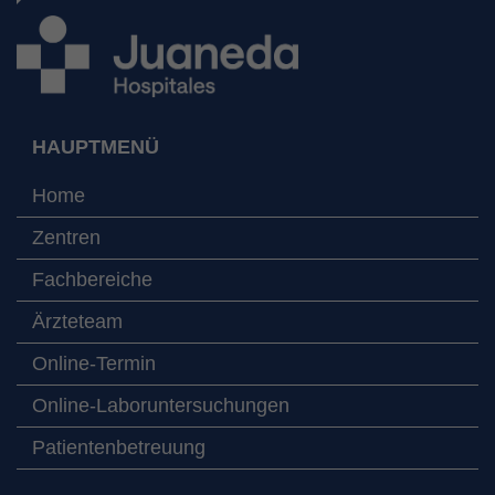
HAUPTMENÜ
Home
Zentren
Fachbereiche
Ärzteteam
Online-Termin
Online-Laboruntersuchungen
Patientenbetreuung