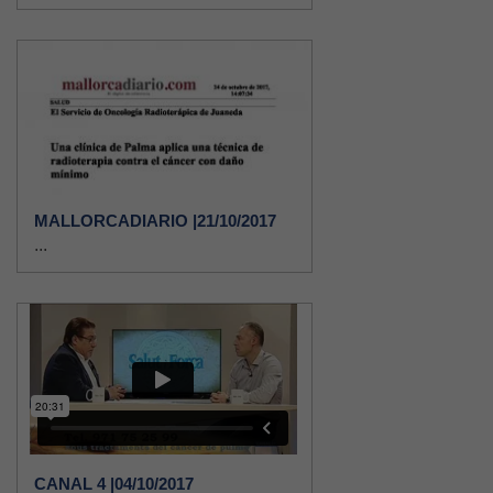
MALLORCADIARIO |21/10/2017
...
CANAL 4 |04/10/2017