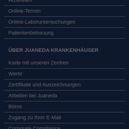
Online-Termin
Online-Laboruntersuchungen
Patientenbetreuung
ÜBER JUANEDA KRANKENHÄUSER
Karte mit unseren Zentren
Werte
Zertifikate und Auszeichnungen
Arbeiten bei Juaneda
Büros
Zugang zu Ihrer E-Mail
Corporate Compliance