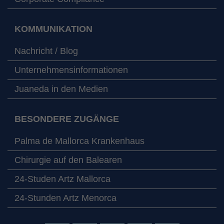
KOMMUNIKATION
Nachricht / Blog
Unternehmensinformationen
Juaneda in den Medien
BESONDERE ZUGÄNGE
Palma de Mallorca Krankenhaus
Chirurgie auf den Balearen
24-Studen Artz Mallorca
24-Stunden Artz Menorca