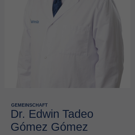
GEMEINSCHAFT
Dr. Edwin Tadeo
Gómez Gómez