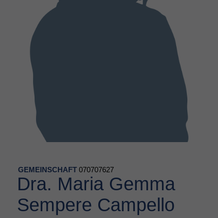
GEMEINSCHAFT
070707627
Dra. Maria Gemma
Sempere Campello