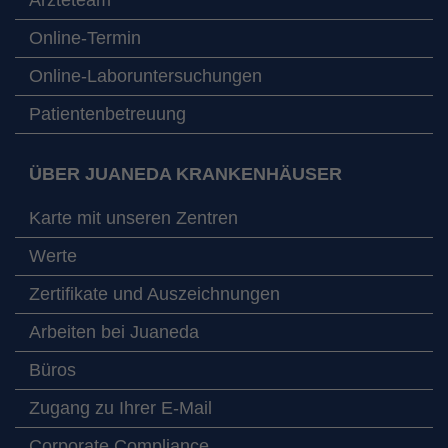
Online-Termin
Online-Laboruntersuchungen
Patientenbetreuung
ÜBER JUANEDA KRANKENHÄUSER
Karte mit unseren Zentren
Werte
Zertifikate und Auszeichnungen
Arbeiten bei Juaneda
Büros
Zugang zu Ihrer E-Mail
Corporate Compliance