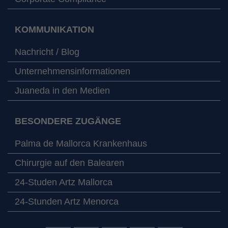
KOMMUNIKATION
Nachricht / Blog
Unternehmensinformationen
Juaneda in den Medien
BESONDERE ZUGÄNGE
Palma de Mallorca Krankenhaus
Chirurgie auf den Balearen
24-Studen Artz Mallorca
24-Stunden Artz Menorca