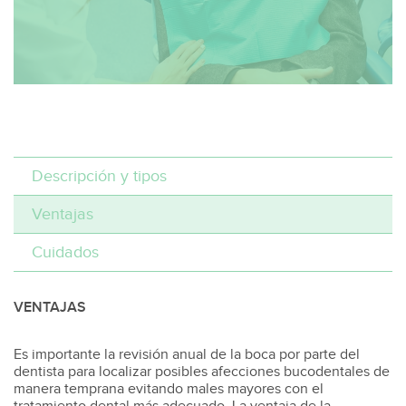
Descripción y tipos
Ventajas
Cuidados
VENTAJAS
Es importante la revisión anual de la boca por parte del
dentista para localizar posibles afecciones bucodentales de
manera temprana evitando males mayores con el