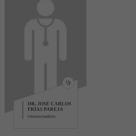
DR. JOSÉ CARLOS
FRÍAS PAREJA
Intensivmedizin