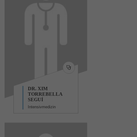
DR. XIM
TORREBELLA
SEGUÍ
Intensivmedizin