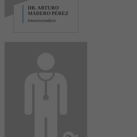
DR. ARTURO
MADERO PÉREZ
Intensivmedizin