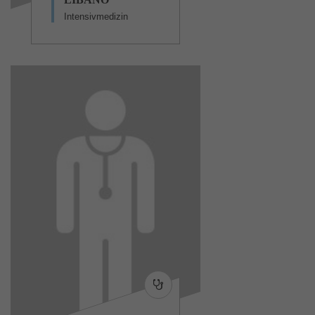
Intensivmedizin