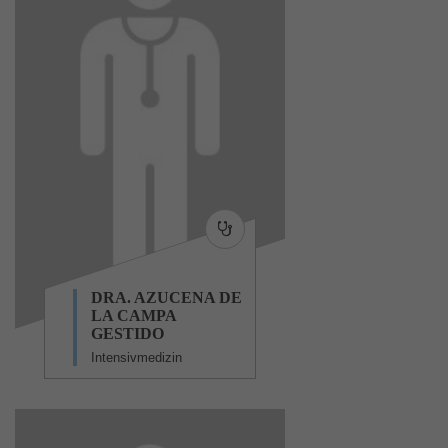
DRA. AZUCENA DE
LA CAMPA
GESTIDO
Intensivmedizin