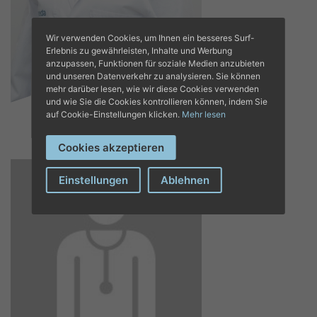
Wir verwenden Cookies, um Ihnen ein besseres Surf-
Erlebnis zu gewährleisten, Inhalte und Werbung
anzupassen, Funktionen für soziale Medien anzubieten
und unseren Datenverkehr zu analysieren. Sie können
NATALY PARRA
mehr darüber lesen, wie wir diese Cookies verwenden
Intensivmedizin
und wie Sie die Cookies kontrollieren können, indem Sie
auf Cookie-Einstellungen klicken.
Mehr lesen
Cookies akzeptieren
Einstellungen
Ablehnen