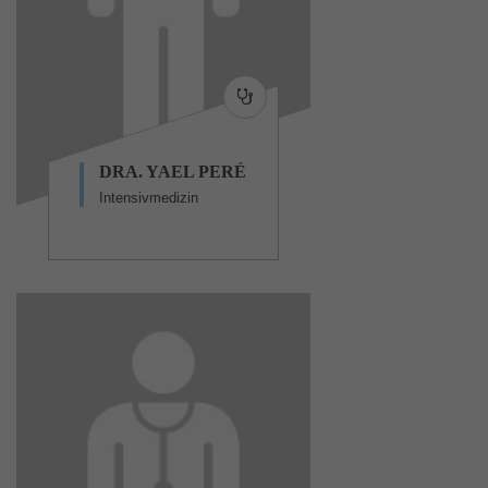
DRA. YAEL PERÉ
Intensivmedizin