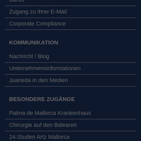
Zugang zu Ihrer E-Mail
Corporate Compliance
KOMMUNIKATION
Nachricht / Blog
Unternehmensinformationen
Juaneda in den Medien
BESONDERE ZUGÄNGE
Palma de Mallorca Krankenhaus
Chirurgie auf den Balearen
24-Studen Artz Mallorca