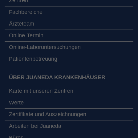
Zentren
Fachbereiche
Ärzteteam
Online-Termin
Online-Laboruntersuchungen
Patientenbetreuung
ÜBER JUANEDA KRANKENHÄUSER
Karte mit unseren Zentren
Werte
Zertifikate und Auszeichnungen
Arbeiten bei Juaneda
Büros