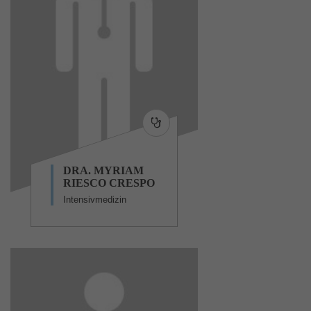
DRA. MYRIAM
RIESCO CRESPO
Intensivmedizin