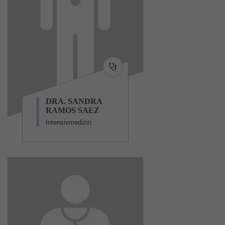
DRA. SANDRA
RAMOS SAEZ
Intensivmedizin