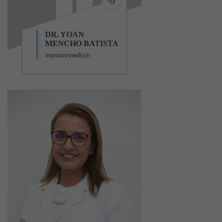
DR. YOAN
MENCHO BATISTA
Intensivmedizin