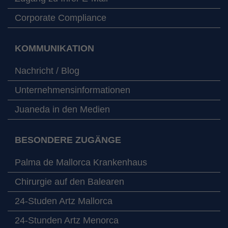
Corporate Compliance
KOMMUNIKATION
Nachricht / Blog
Unternehmensinformationen
Juaneda in den Medien
BESONDERE ZUGÄNGE
Palma de Mallorca Krankenhaus
Chirurgie auf den Balearen
24-Studen Artz Mallorca
24-Stunden Artz Menorca