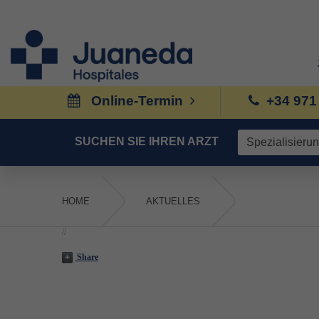
Online-Termin
+34 971
SUCHEN SIE IHREN ARZT
HOME
AKTUELLES
//
Share