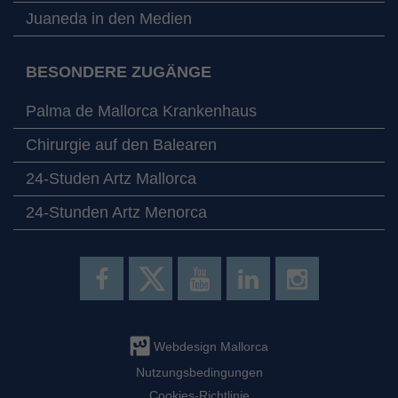
Juaneda in den Medien
BESONDERE ZUGÄNGE
Palma de Mallorca Krankenhaus
Chirurgie auf den Balearen
24-Studen Artz Mallorca
24-Stunden Artz Menorca
Webdesign Mallorca
Nutzungsbedingungen
Cookies-Richtlinie