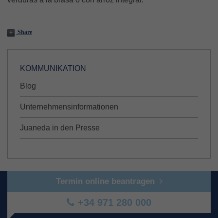
Share
KOMMUNIKATION
Blog
Unternehmensinformationen
Juaneda in den Presse
Termin online beantragen
+34 971 280 000