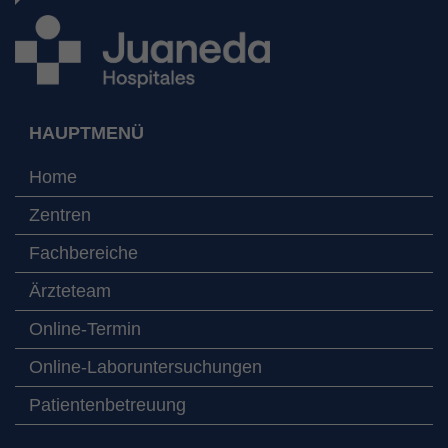
HAUPTMENÜ
Home
Zentren
Fachbereiche
Ärzteteam
Online-Termin
Online-Laboruntersuchungen
Patientenbetreuung