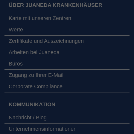
ÜBER JUANEDA KRANKENHÄUSER
Karte mit unseren Zentren
Werte
Zertifikate und Auszeichnungen
Arbeiten bei Juaneda
Büros
Zugang zu Ihrer E-Mail
Corporate Compliance
KOMMUNIKATION
Nachricht / Blog
Unternehmensinformationen