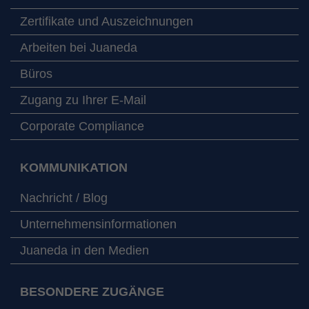
Zertifikate und Auszeichnungen
Arbeiten bei Juaneda
Büros
Zugang zu Ihrer E-Mail
Corporate Compliance
KOMMUNIKATION
Nachricht / Blog
Unternehmensinformationen
Juaneda in den Medien
BESONDERE ZUGÄNGE