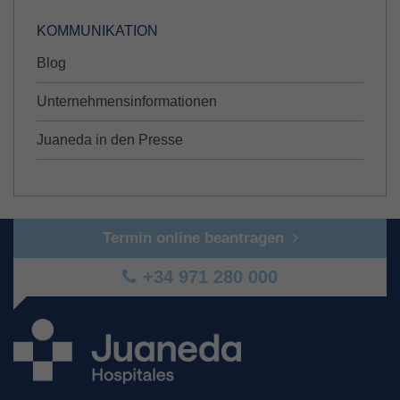
KOMMUNIKATION
Blog
Unternehmensinformationen
Juaneda in den Presse
Termin online beantragen
+34 971 280 000