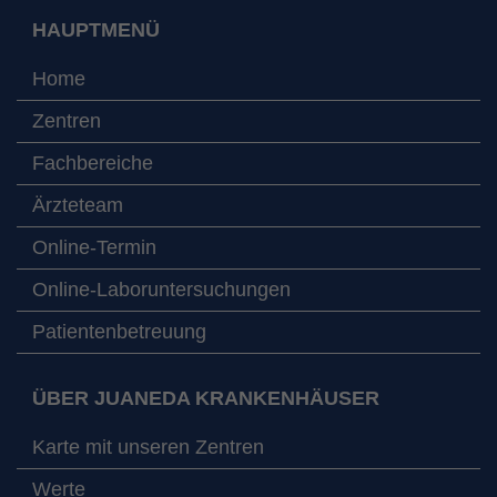
HAUPTMENÜ
Home
Zentren
Fachbereiche
Ärzteteam
Online-Termin
Online-Laboruntersuchungen
Patientenbetreuung
ÜBER JUANEDA KRANKENHÄUSER
Karte mit unseren Zentren
Werte