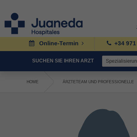
Online-Termin
+34 971
SUCHEN SIE IHREN ARZT
HOME
ÄRZTETEAM UND PROFESSIONELLE