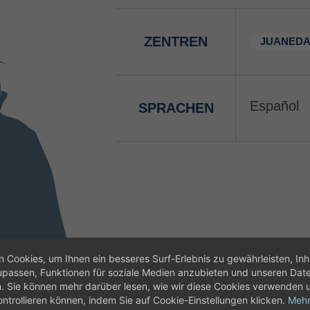
ZENTREN
JUANEDA
Español
SPRACHEN
 Cookies, um Ihnen ein besseres Surf-Erlebnis zu gewährleisten, Inh
assen, Funktionen für soziale Medien anzubieten und unseren Dat
n. Sie können mehr darüber lesen, wie wir diese Cookies verwenden 
ontrollieren können, indem Sie auf Cookie-Einstellungen klicken.
Mehr