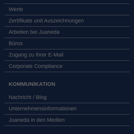
Werte
Zertifikate und Auszeichnungen
Arbeiten bei Juaneda
Büros
Zugang zu Ihrer E-Mail
Corporate Compliance
KOMMUNIKATION
Nachricht / Blog
Unternehmensinformationen
Juaneda in den Medien