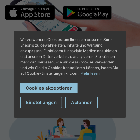
Wir verwenden Cookies, um Ihnen ein besseres Surf-
Erlebnis zu gewährleisten, Inhalte und Werbung
anzupassen, Funktionen für soziale Medien anzubieten
und unseren Datenverkehr zu analysieren. Sie können
mehr darüber lesen, wie wir diese Cookies verwenden
und wie Sie die Cookies kontrollieren können, indem Sie
auf Cookie-Einstellungen klicken.
Mehr lesen
Cookies akzeptieren
Einstellungen
Ablehnen