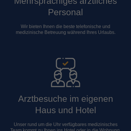
Mehrsprachiges ärztliches
Personal
Wir bieten Ihnen die beste telefonische und
medizinische Betreuung während Ihres Urlaubs.
Arztbesuche im eigenen
Haus und Hotel
Unser rund um die Uhr verfügbares medizinisches
Team kommt zu Ihnen ins Hotel oder in die Wohnung.