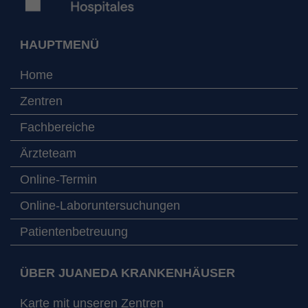
HAUPTMENÜ
Home
Zentren
Fachbereiche
Ärzteteam
Online-Termin
Online-Laboruntersuchungen
Patientenbetreuung
ÜBER JUANEDA KRANKENHÄUSER
Karte mit unseren Zentren