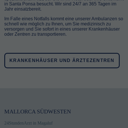
in Santa Ponsa besucht. Wir sind 24/7 an 365 Tagen im
Jahr einsatzbereit.
Im Falle eines Notfalls kommt eine unserer Ambulanzen so
schnell wie möglich zu Ihnen, um Sie medizinisch zu
versorgen und Sie sofort in eines unserer Krankenhäuser
oder Zentren zu transportieren.
KRANKENHÄUSER UND ÄRZTEZENTREN
MALLORCA SÜDWESTEN
24StundenArzt in Magaluf