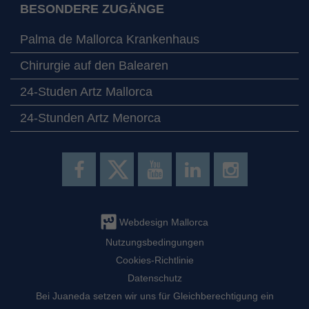
BESONDERE ZUGÄNGE
Palma de Mallorca Krankenhaus
Chirurgie auf den Balearen
24-Studen Artz Mallorca
24-Stunden Artz Menorca
Webdesign Mallorca
Nutzungsbedingungen
Cookies-Richtlinie
Datenschutz
Bei Juaneda setzen wir uns für Gleichberechtigung ein