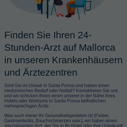
Finden Sie Ihren 24-
Stunden-Arzt auf Mallorca
in unseren Krankenhäusern
und Ärztezentren
Sind Sie im Urlaub in Santa Ponsa und haben einen
medizinischen Bedarf oder Notfall? Kontaktieren Sie uns
und wir schicken Ihnen einen unserer in der Nähe Ihres
Hotels oder Wohnorts in Santa Ponsa befindlichen
mehrsprachigen Ärzte.
Was auch immer Ihr Gesundheitsproblem ist (Fieber,
Gastroenteritis, Bauchschmerzen usw.), wir haben einen
spezialisierten Arzt, der Sie in Ihr Hotel oder Ihre Unterkunft