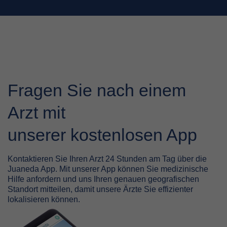
Fragen Sie nach einem
Arzt mit
unserer kostenlosen App
Kontaktieren Sie Ihren Arzt 24 Stunden am Tag über die
Juaneda App. Mit unserer App können Sie medizinische
Hilfe anfordern und uns Ihren genauen geografischen
Standort mitteilen, damit unsere Ärzte Sie effizienter
lokalisieren können.