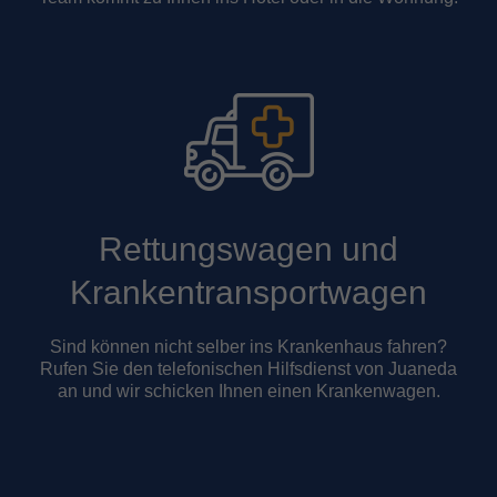
Rettungswagen und
Krankentransportwagen
Sind können nicht selber ins Krankenhaus fahren?
Rufen Sie den telefonischen Hilfsdienst von Juaneda
an und wir schicken Ihnen einen Krankenwagen.