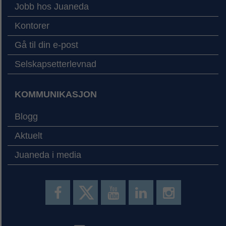
Jobb hos Juaneda
Kontorer
Gå til din e-post
Selskapsetterlevnad
KOMMUNIKASJON
Blogg
Aktuelt
Juaneda i media