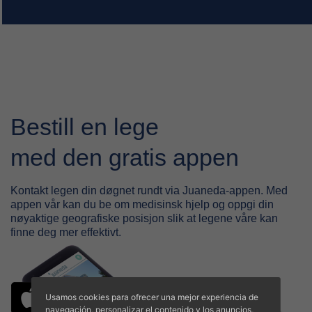
Bestill en lege
med den gratis appen
Kontakt legen din døgnet rundt via Juaneda-appen. Med
appen vår kan du be om medisinsk hjelp og oppgi din
nøyaktige geografiske posisjon slik at legene våre kan
finne deg mer effektivt.
Usamos cookies para ofrecer una mejor experiencia de
navegación, personalizar el contenido y los anuncios,