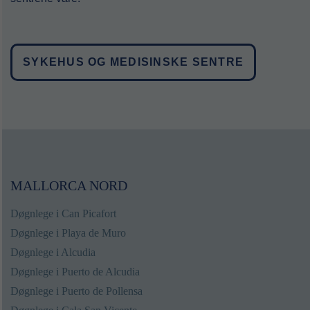
SYKEHUS OG MEDISINSKE SENTRE
MALLORCA NORD
Døgnlege i Can Picafort
Døgnlege i Playa de Muro
Døgnlege i Alcudia
Døgnlege i Puerto de Alcudia
Døgnlege i Puerto de Pollensa