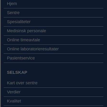
Hjem
Sentre
Spesialiteter
Medisinsk personale
Online timeavtale
Online laboratorieresultater
Pasientservice
SELSKAP
Kart over sentre
Verdier
Kvalitet