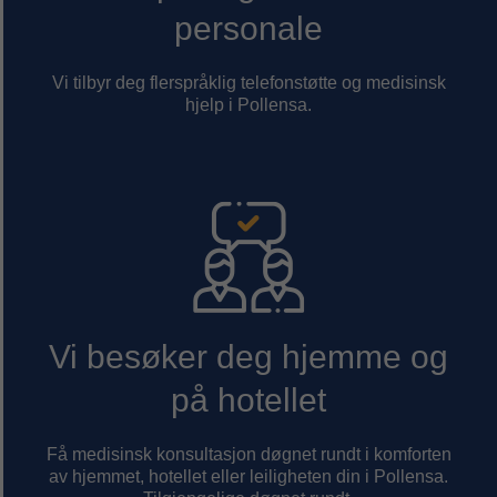
personale
Vi tilbyr deg flerspråklig telefonstøtte og medisinsk
hjelp i Pollensa.
Vi besøker deg hjemme og
på hotellet
Få medisinsk konsultasjon døgnet rundt i komforten
av hjemmet, hotellet eller leiligheten din i Pollensa.