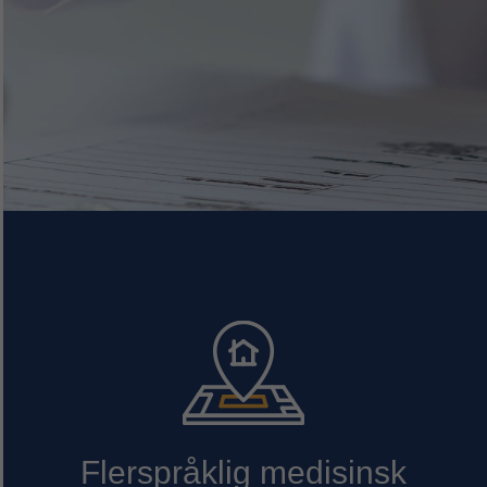
Flerspråklig medisinsk