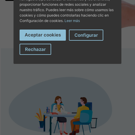
proporcionar funciones de redes sociales y analizar
nuestro tráfico. Puedes leer más sobre cómo usamos las
cookies y cómo puedes controlarlas haciendo clic en
Configuración de cookies.
Leer más
Aceptar cookies
Configurar
Rechazar