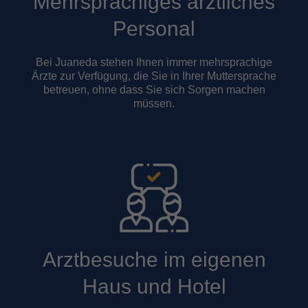
Mehrsprachiges ärztliches
Personal
Bei Juaneda stehen Ihnen immer mehrsprachige
Ärzte zur Verfügung, die Sie in Ihrer Muttersprache
betreuen, ohne dass Sie sich Sorgen machen
müssen.
Arztbesuche im eigenen
Haus und Hotel