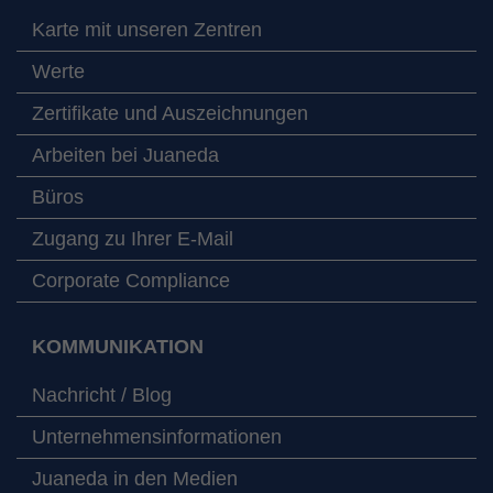
Karte mit unseren Zentren
Werte
Zertifikate und Auszeichnungen
Arbeiten bei Juaneda
Büros
Zugang zu Ihrer E-Mail
Corporate Compliance
KOMMUNIKATION
Nachricht / Blog
Unternehmensinformationen
Juaneda in den Medien