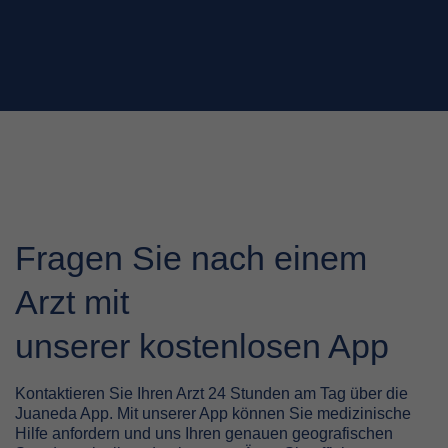
Fragen Sie nach einem
Arzt mit
unserer kostenlosen App
Kontaktieren Sie Ihren Arzt 24 Stunden am Tag über die
Juaneda App. Mit unserer App können Sie medizinische
Hilfe anfordern und uns Ihren genauen geografischen