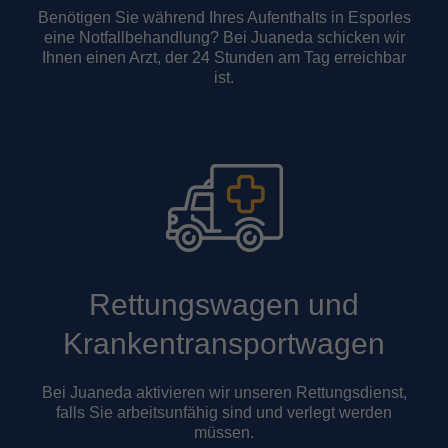
Benötigen Sie während Ihres Aufenthalts in Esporles
eine Notfallbehandlung? Bei Juaneda schicken wir
Ihnen einen Arzt, der 24 Stunden am Tag erreichbar
ist.
Rettungswagen und
Krankentransportwagen
Bei Juaneda aktivieren wir unseren Rettungsdienst,
falls Sie arbeitsunfähig sind und verlegt werden
müssen.