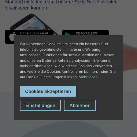
Standort mitteilen, damit unsere Ärzte Sie effizienter
lokalisieren können.
Wir verwenden Cookies, um Ihnen ein besseres Surf-
Erlebnis zu gewährleisten, Inhalte und Werbung
anzupassen, Funktionen für soziale Medien anzubieten
und unseren Datenverkehr zu analysieren. Sie können
mehr darüber lesen, wie wir diese Cookies verwenden
und wie Sie die Cookies kontrollieren können, indem Sie
auf Cookie-Einstellungen klicken.
Mehr lesen
Cookies akzeptieren
Einstellungen
Ablehnen