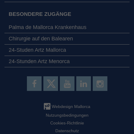
BESONDERE ZUGÄNGE
Palma de Mallorca Krankenhaus
Chirurgie auf den Balearen
24-Studen Artz Mallorca
24-Stunden Artz Menorca
Webdesign Mallorca
Nutzungsbedingungen
Cookies-Richtlinie
Datenschutz