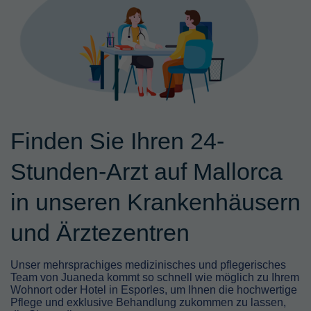
Finden Sie Ihren 24-
Stunden-Arzt auf Mallorca
in unseren Krankenhäusern
und Ärztezentren
Unser mehrsprachiges medizinisches und pflegerisches
Team von Juaneda kommt so schnell wie möglich zu Ihrem
Wohnort oder Hotel in Esporles, um Ihnen die hochwertige
Pflege und exklusive Behandlung zukommen zu lassen,