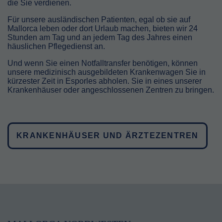
die Sie verdienen.
Für unsere ausländischen Patienten, egal ob sie auf
Mallorca leben oder dort Urlaub machen, bieten wir 24
Stunden am Tag und an jedem Tag des Jahres einen
häuslichen Pflegedienst an.
Und wenn Sie einen Notfalltransfer benötigen, können
unsere medizinisch ausgebildeten Krankenwagen Sie in
kürzester Zeit in Esporles abholen. Sie in eines unserer
Krankenhäuser oder angeschlossenen Zentren zu bringen.
KRANKENHÄUSER UND ÄRZTEZENTREN