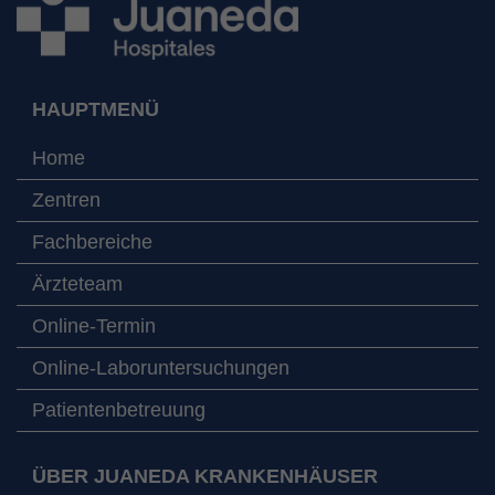
HAUPTMENÜ
Home
Zentren
Fachbereiche
Ärzteteam
Online-Termin
Online-Laboruntersuchungen
Patientenbetreuung
ÜBER JUANEDA KRANKENHÄUSER