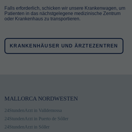
Falls erforderlich, schicken wir unsere Krankenwagen, um
Patienten in das nächstgelegene medizinische Zentrum
oder Krankenhaus zu transportieren.
KRANKENHÄUSER UND ÄRZTEZENTREN
MALLORCA NORDWESTEN
24StundenArzt in Valldemossa
24StundenArzt in Puerto de Sóller
24StundenArzt in Sóller