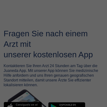
Fragen Sie nach einem
Arzt mit
unserer kostenlosen App
Kontaktieren Sie Ihren Arzt 24 Stunden am Tag über die
Juaneda App. Mit unserer App können Sie medizinische
Hilfe anfordern und uns Ihren genauen geografischen
Standort mitteilen, damit unsere Ärzte Sie effizienter
lokalisieren können.