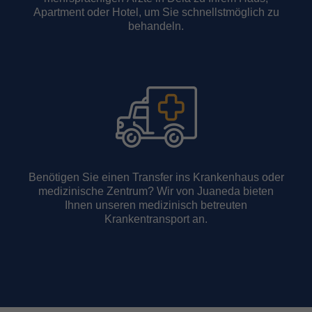
Apartment oder Hotel, um Sie schnellstmöglich zu
behandeln.
Benötigen Sie einen Transfer ins Krankenhaus oder
medizinische Zentrum? Wir von Juaneda bieten
Ihnen unseren medizinisch betreuten
Krankentransport an.