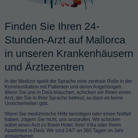
Finden Sie Ihren 24-
Stunden-Arzt auf Mallorca
in unseren Krankenhäusern
und Ärztezentren
In der Medizin spielt die Sprache eine zentrale Rolle in der
Kommunikation mit Patienten und deren Angehörigen.
Wenn Sie uns in Deià brauchen, schicken wir Ihnen einen
Arzt, der Sie in Ihrer Sprache betreut, so dass es keine
Unsicherheiten gibt.
Wenn Sie medizinische Hilfe benötigen oder einen Notfall
haben, zögern Sie nicht, uns anzurufen. Wir schicken
sofort einen Arzt zu Ihrem Hotel, Ihrer Villa oder Ihrem
Apartment in Deià. Wir sind 24/7 an 365 Tagen im Jahr
einsatzbereit.