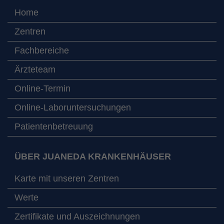
Home
Zentren
Fachbereiche
Ärzteteam
Online-Termin
Online-Laboruntersuchungen
Patientenbetreuung
ÜBER JUANEDA KRANKENHÄUSER
Karte mit unseren Zentren
Werte
Zertifikate und Auszeichnungen