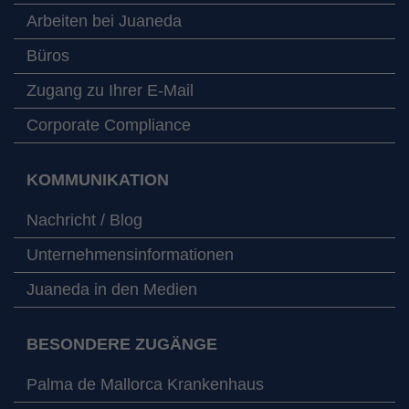
Arbeiten bei Juaneda
Büros
Zugang zu Ihrer E-Mail
Corporate Compliance
KOMMUNIKATION
Nachricht / Blog
Unternehmensinformationen
Juaneda in den Medien
BESONDERE ZUGÄNGE
Palma de Mallorca Krankenhaus