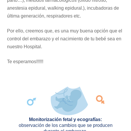
parto…), métodos farmacológicos (óxido nitroso,
anestesia epidural, walking epidural.), incubadoras de
última generación, respiradores etc.
Por ello, creemos que, es una muy buena opción que el
control del embarazo y el nacimiento de tu bebé sea en
nuestro Hospital.
Te esperamos!!!!!!
Monitorización fetal y ecografías:
observación de los cambios que se producen