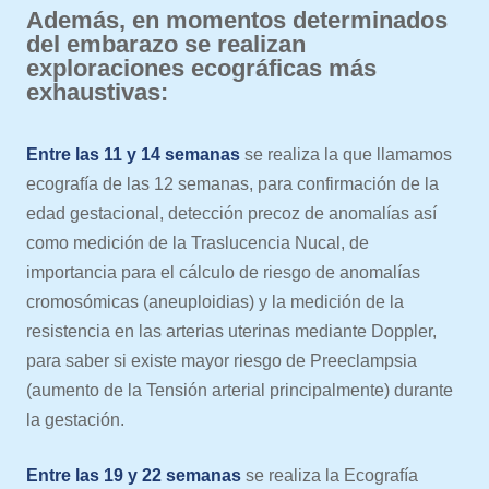
Además, en momentos determinados
del embarazo se realizan
exploraciones ecográficas más
exhaustivas:
Entre las 11 y 14 semanas
se realiza la que llamamos
ecografía de las 12 semanas, para confirmación de la
edad gestacional, detección precoz de anomalías así
como medición de la Traslucencia Nucal, de
importancia para el cálculo de riesgo de anomalías
cromosómicas (aneuploidias) y la medición de la
resistencia en las arterias uterinas mediante Doppler,
para saber si existe mayor riesgo de Preeclampsia
(aumento de la Tensión arterial principalmente) durante
la gestación.
Entre las 19 y 22 semanas
se realiza la Ecografía