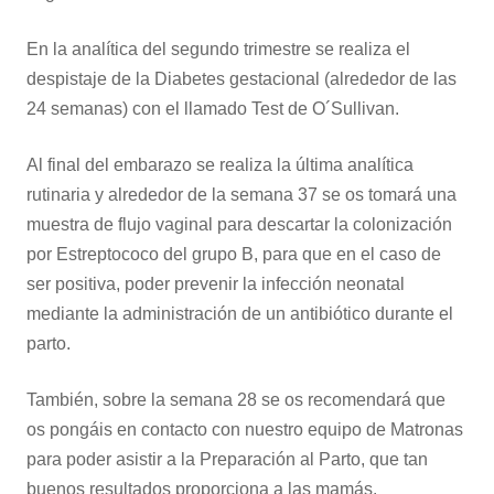
En la analítica del segundo trimestre se realiza el
despistaje de la Diabetes gestacional (alrededor de las
24 semanas) con el llamado Test de O´Sullivan.
Al final del embarazo se realiza la última analítica
rutinaria y alrededor de la semana 37 se os tomará una
muestra de flujo vaginal para descartar la colonización
por Estreptococo del grupo B, para que en el caso de
ser positiva, poder prevenir la infección neonatal
mediante la administración de un antibiótico durante el
parto.
También, sobre la semana 28 se os recomendará que
os pongáis en contacto con nuestro equipo de Matronas
para poder asistir a la Preparación al Parto, que tan
buenos resultados proporciona a las mamás.