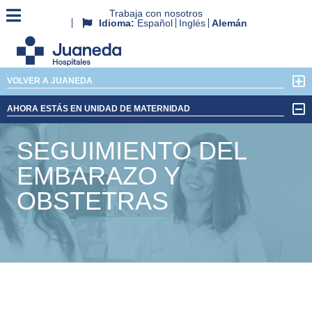
Trabaja con nosotros
Idioma:
Español
Inglés
Alemán
VOLVER A JUANEDA
AHORA ESTÁS EN UNIDAD DE MATERNIDAD
SEGUIMIENTO DEL
EMBARAZO Y
OBSTETRAS