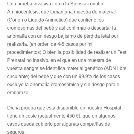
Una prueba invasiva como la Biopsia corial o
Amniocentesis, que toman una muestra de material
(Corion o Líquido Amniótico) que contiene los
cromosomas del bebé y así confirmar o descartar la
anomalía con un riesgo bajísimo de pérdida fetal por
realizarla, (en orden de 4-5 casos por mil
procedimientos) O bien la posibilidad de realizar un Test
Prenatal no inasivo, en el que en una muestra de
vuestra sangre se identifica material genético (ADN libre
circulante) del bebé y que con un 99.9% de los casos
excluye la anomalía cromosómica y sin riesgo para el
embarazo.
Dicha prueba que está disponible en nuestro Hospital
tiene un coste (actualmente 450 €), que en algunos
casos queda cubierto por algunas compañías de
seguros.