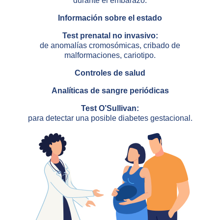
durante el embarazo.
Información sobre el estado
Test prenatal no invasivo:
de anomalías cromosómicas, cribado de
malformaciones, cariotipo.
Controles de salud
Analíticas de sangre periódicas
Test O’Sullivan:
para detectar una posible diabetes gestacional.