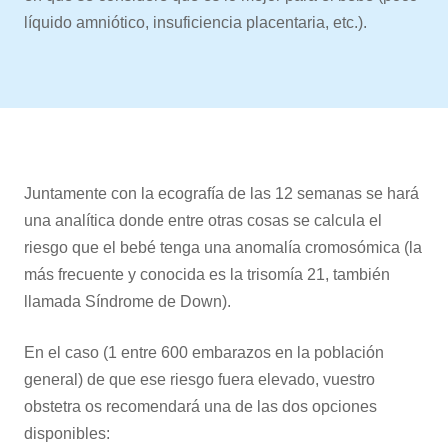
líquido amniótico, insuficiencia placentaria, etc.).
Juntamente con la ecografía de las 12 semanas se hará
una analítica donde entre otras cosas se calcula el
riesgo que el bebé tenga una anomalía cromosómica (la
más frecuente y conocida es la trisomía 21, también
llamada Síndrome de Down).
En el caso (1 entre 600 embarazos en la población
general) de que ese riesgo fuera elevado, vuestro
obstetra os recomendará una de las dos opciones
disponibles: