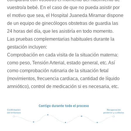
vuestro/a bebé. En el caso de que no pueda asistir por
el motivo que sea, el Hospital Juaneda Miramar dispone
de un equipo de ginecólogos obstetras de guardia las
24 horas del día, que les asistiría en todo momento.
Las pruebas complementarias habituales durante la
gestación incluyen:
Comprobación en cada visita de la situación materna:
como peso, Tensión Arterial, estado general, etc. Así
como comprobación rutinaria de la situación fetal
(movimientos, frecuencia cardiaca, cantidad de líquido
amniótico), control de medicación si es necesaria, etc.