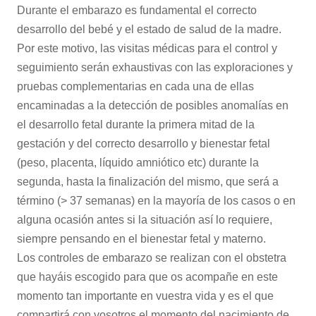
Durante el embarazo es fundamental el correcto
desarrollo del bebé y el estado de salud de la madre.
Por este motivo, las visitas médicas para el control y
seguimiento serán exhaustivas con las exploraciones y
pruebas complementarias en cada una de ellas
encaminadas a la detección de posibles anomalías en
el desarrollo fetal durante la primera mitad de la
gestación y del correcto desarrollo y bienestar fetal
(peso, placenta, líquido amniótico etc) durante la
segunda, hasta la finalización del mismo, que será a
término (> 37 semanas) en la mayoría de los casos o en
alguna ocasión antes si la situación así lo requiere,
siempre pensando en el bienestar fetal y materno.
Los controles de embarazo se realizan con el obstetra
que hayáis escogido para que os acompañe en este
momento tan importante en vuestra vida y es el que
compartirá con vosotros el momento del nacimiento de