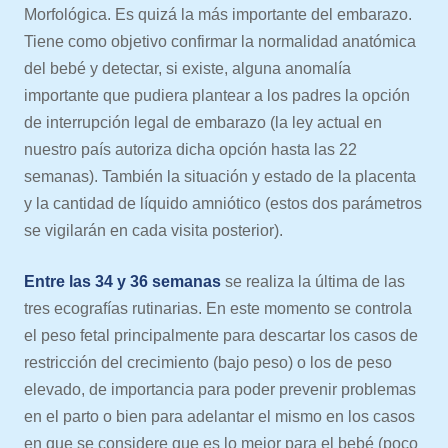
Morfológica. Es quizá la más importante del embarazo.
Tiene como objetivo confirmar la normalidad anatómica
del bebé y detectar, si existe, alguna anomalía
importante que pudiera plantear a los padres la opción
de interrupción legal de embarazo (la ley actual en
nuestro país autoriza dicha opción hasta las 22
semanas). También la situación y estado de la placenta
y la cantidad de líquido amniótico (estos dos parámetros
se vigilarán en cada visita posterior).
Entre las 34 y 36 semanas
se realiza la última de las
tres ecografías rutinarias. En este momento se controla
el peso fetal principalmente para descartar los casos de
restricción del crecimiento (bajo peso) o los de peso
elevado, de importancia para poder prevenir problemas
en el parto o bien para adelantar el mismo en los casos
en que se considere que es lo mejor para el bebé (poco