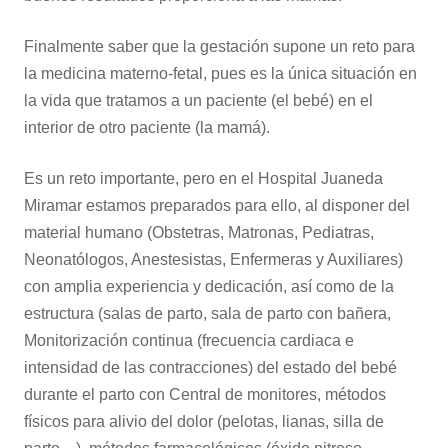
Finalmente saber que la gestación supone un reto para
la medicina materno-fetal, pues es la única situación en
la vida que tratamos a un paciente (el bebé) en el
interior de otro paciente (la mamá).
Es un reto importante, pero en el Hospital Juaneda
Miramar estamos preparados para ello, al disponer del
material humano (Obstetras, Matronas, Pediatras,
Neonatólogos, Anestesistas, Enfermeras y Auxiliares)
con amplia experiencia y dedicación, así como de la
estructura (salas de parto, sala de parto con bañera,
Monitorización continua (frecuencia cardiaca e
intensidad de las contracciones) del estado del bebé
durante el parto con Central de monitores, métodos
físicos para alivio del dolor (pelotas, lianas, silla de