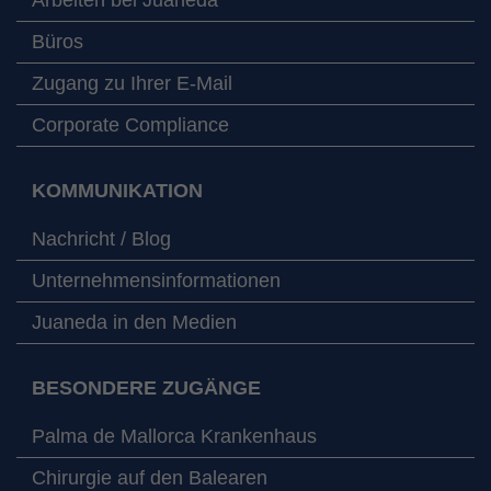
Büros
Zugang zu Ihrer E-Mail
Corporate Compliance
KOMMUNIKATION
Nachricht / Blog
Unternehmensinformationen
Juaneda in den Medien
BESONDERE ZUGÄNGE
Palma de Mallorca Krankenhaus
Chirurgie auf den Balearen