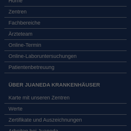
Home
Zentren
Fachbereiche
Ärzteteam
Online-Termin
Online-Laboruntersuchungen
Patientenbetreuung
ÜBER JUANEDA KRANKENHÄUSER
Karte mit unseren Zentren
Werte
Zertifikate und Auszeichnungen
Arbeiten bei Juaneda