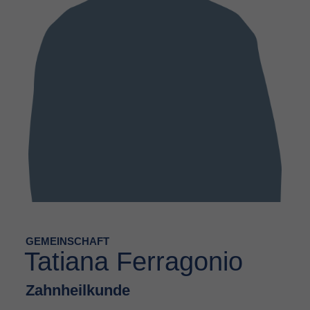
GEMEINSCHAFT
Tatiana Ferragonio
Zahnheilkunde