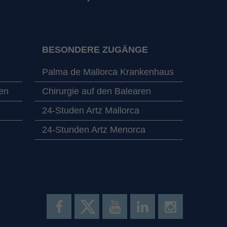
BESONDERE ZUGÄNGE
Palma de Mallorca Krankenhaus
en
Chirurgie auf den Balearen
24-Studen Artz Mallorca
24-Stunden Artz Menorca