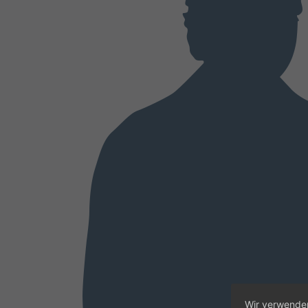
Wir verwenden