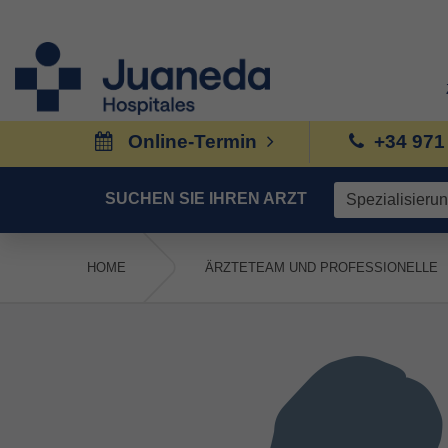
Online-Termin
+34 971
SUCHEN SIE IHREN ARZT
HOME
ÄRZTETEAM UND PROFESSIONELLE