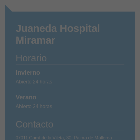
Juaneda Hospital
Miramar
Horario
Invierno
Abierto 24 horas
Verano
Abierto 24 horas
Contacto
07011 Camí de la Vileta, 30, Palma de Mallorca