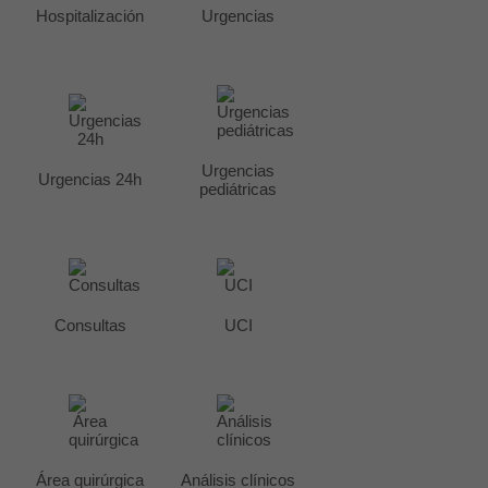
Hospitalización
Urgencias
Urgencias
Urgencias 24h
pediátricas
Consultas
UCI
Área quirúrgica
Análisis clínicos