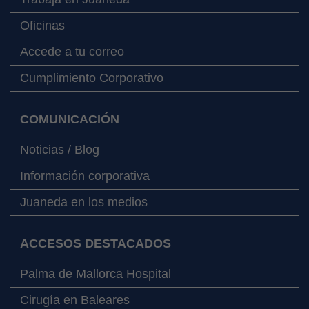
Oficinas
Accede a tu correo
Cumplimiento Corporativo
COMUNICACIÓN
Noticias / Blog
Información corporativa
Juaneda en los medios
ACCESOS DESTACADOS
Palma de Mallorca Hospital
Cirugía en Baleares