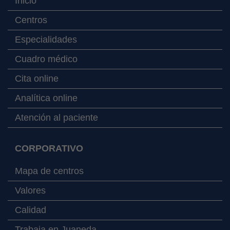
Inicio
Centros
Especialidades
Cuadro médico
Cita online
Analítica online
Atención al paciente
CORPORATIVO
Mapa de centros
Valores
Calidad
Trabaja en Juaneda