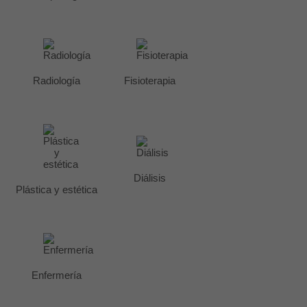
Radiología
Fisioterapia
Diálisis
Plástica y estética
Enfermería