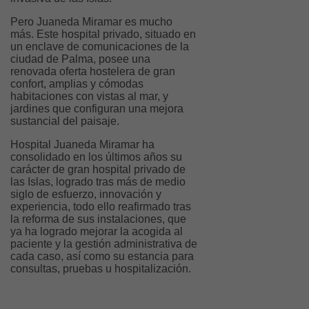
Pero Juaneda Miramar es mucho
más. Este hospital privado, situado en
un enclave de comunicaciones de la
ciudad de Palma, posee una
renovada oferta hostelera de gran
confort, amplias y cómodas
habitaciones con vistas al mar, y
jardines que configuran una mejora
sustancial del paisaje.
Hospital Juaneda Miramar ha
consolidado en los últimos años su
carácter de gran hospital privado de
las Islas, logrado tras más de medio
siglo de esfuerzo, innovación y
experiencia, todo ello reafirmado tras
la reforma de sus instalaciones, que
ya ha logrado mejorar la acogida al
paciente y la gestión administrativa de
cada caso, así como su estancia para
consultas, pruebas u hospitalización.