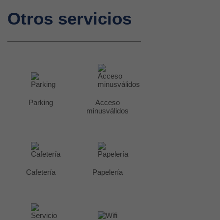
Otros servicios
Parking
Acceso
minusválidos
Cafetería
Papelería